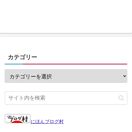
カテゴリー
にほんブログ村