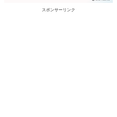
スポンサーリンク