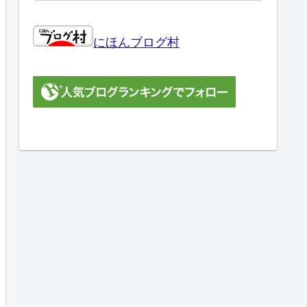
にほんブログ村