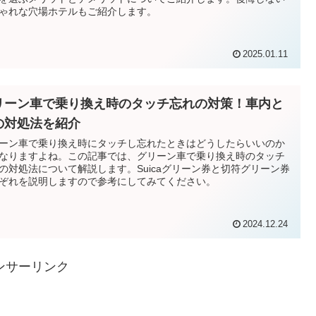
ゃれな穴場ホテルもご紹介します。
2025.01.11
リーン車で乗り換え時のタッチ忘れの対策！車内と
の対処法を紹介
ーン車で乗り換え時にタッチし忘れたときはどうしたらいいのか
なりますよね。この記事では、グリーン車で乗り換え時のタッチ
の対処法について解説します。Suicaグリーン券と切符グリーン券
ぞれを説明しますので参考にしてみてください。
2024.12.24
ンサーリンク