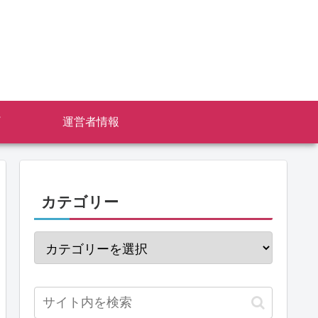
運営者情報
カテゴリー