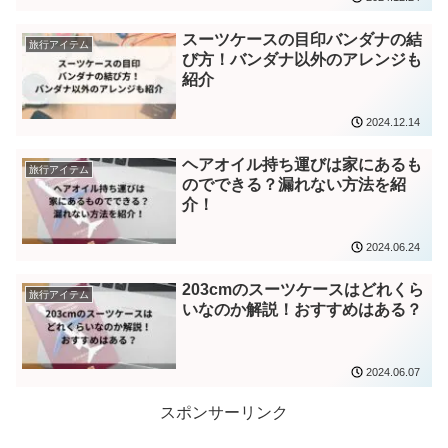
スーツケースの目印バンダナの結
旅行アイテム
び方！バンダナ以外のアレンジも
紹介
2024.12.14
ヘアオイル持ち運びは家にあるも
旅行アイテム
のでできる？漏れない方法を紹
介！
2024.06.24
203cmのスーツケースはどれくら
旅行アイテム
いなのか解説！おすすめはある？
2024.06.07
スポンサーリンク