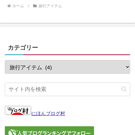
ホーム
旅行アイテム
カテゴリー
にほんブログ村