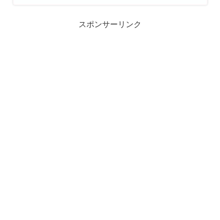
スポンサーリンク