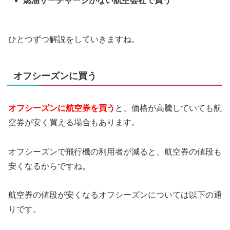
燃油サーチャージがない航空会社で買う
ひとつずつ解説をしていきますね。
オフシーズンに買う
オフシーズンに航空券を買う
と、価格が高騰していても航
空券が安く買える場合もあります。
オフシーズンで飛行機の利用者が減ると、航空券の値段も
安くなるからですね。
航空券の値段が安くなるオフシーズンについては以下の通
りです。