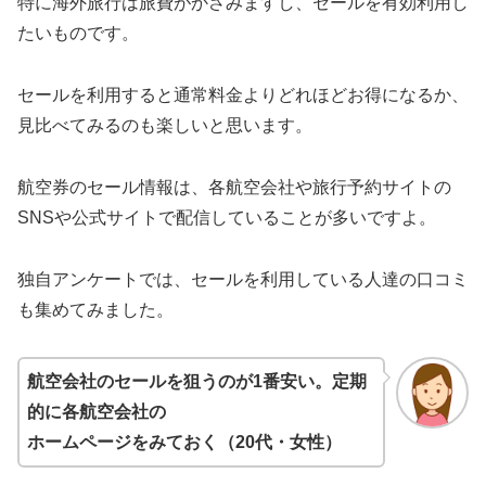
特に海外旅行は旅費がかさみますし、セールを有効利用し
たいものです。
セールを利用すると通常料金よりどれほどお得になるか、
見比べてみるのも楽しいと思います。
航空券のセール情報は、各航空会社や旅行予約サイトの
SNSや公式サイトで配信していることが多いですよ。
独自アンケートでは、セールを利用している人達の口コミ
も集めてみました。
航空会社のセールを狙うのが1番安い。定期
的に各航空会社の
ホームページをみておく（20代・女性）