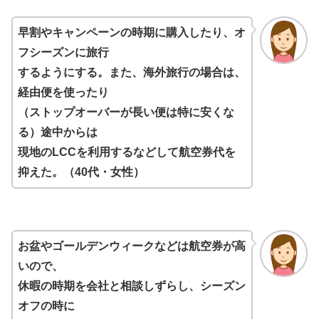
早割やキャンペーンの時期に購入したり、オ
フシーズンに旅行
するようにする。また、海外旅行の場合は、
経由便を使ったり
（ストップオーバーが長い便は特に安くな
る）途中からは
現地のLCCを利用するなどして航空券代を
抑えた。（40代・女性）
お盆やゴールデンウィークなどは航空券が高
いので、
休暇の時期を会社と相談しずらし、シーズン
オフの時に