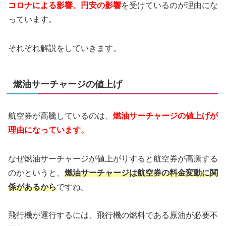
コロナによる影響、円安の影響
を受けているのが理由にな
っています。
それぞれ解説をしていきます。
燃油サーチャージの値上げ
航空券が高騰しているのは、
燃油サーチャージの値上げが
理由になっています。
なぜ燃油サーチャージが値上がりすると航空券が高騰する
のかというと、
燃油サーチャージ
は航空券の料金変動に関
係があるから
ですね。
飛行機が運行するには、飛行機の燃料である原油が必要不