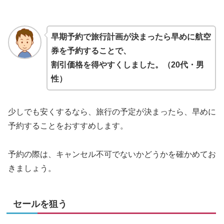
早期予約で旅行計画が決まったら早めに航空
券を予約することで、
割引価格を得やすくしました。（20代・男
性）
少しでも安くするなら、旅行の予定が決まったら、早めに
予約することをおすすめします。
予約の際は、キャンセル不可でないかどうかを確かめてお
きましょう。
セールを狙う