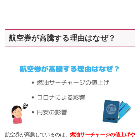
航空券が高騰する理由はなぜ？
航空券が高騰しているのは、
燃油
サーチャージの値上げや