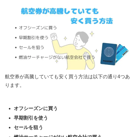
航空券が高騰していても安く買う方法は以下の通り4つあ
ります。
オフシーズンに買う
早期割引を使う
セールを狙う