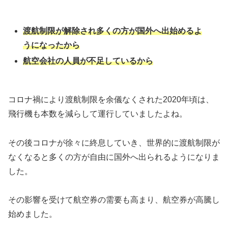
渡航制限が解除され多くの方が国外へ出始めるよ
うになったから
航空会社の人員が不足しているから
コロナ禍により渡航制限を余儀なくされた2020年頃は、
飛行機も本数を減らして運行していましたよね。
その後コロナが徐々に終息していき、世界的に渡航制限が
なくなると多くの方が自由に国外へ出られるようになりま
した。
その影響を受けて航空券の需要も高まり、航空券が高騰し
始めました。