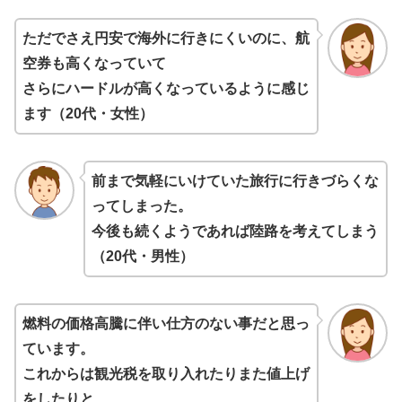
ただでさえ円安で海外に行きにくいのに、航
空券も高くなっていて
さらにハードルが高くなっているように感じ
ます（20代・女性）
前まで気軽にいけていた旅行に行きづらくな
ってしまった。
今後も続くようであれば陸路を考えてしまう
（20代・男性）
燃料の価格高騰に伴い仕方のない事だと思っ
ています。
これからは観光税を取り入れたりまた値上げ
をしたりと