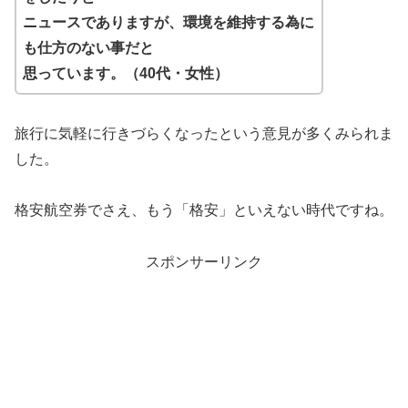
ニュースでありますが、環境を維持する為に
も仕方のない事だと
思っています。（40代・女性）
旅行に気軽に行きづらくなったという意見が多くみられま
した。
格安航空券でさえ、もう「格安」といえない時代ですね。
スポンサーリンク