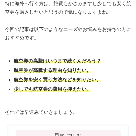
特に海外へ行く方は、旅費もかさみますし少しでも安く航
空券を購入したいと思うので気になりますよね。
今回の記事は以下のようなニーズやお悩みをお持ちの方に
おすすめです。
航空券の高騰はいつまで続くんだろう？
航空券が高騰する理由を知りたい。
航空券を安く買う方法などを知りたい。
少しでも航空券の費用を抑えたい。
それでは早速みていきましょう。
目次