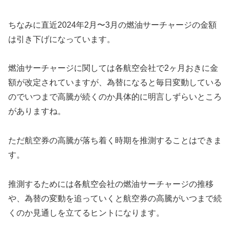
ちなみに直近2024年2月〜3月の燃油サーチャージの金額
は引き下げになっています。
燃油サーチャージに関しては各航空会社で2ヶ月おきに金
額が改定されていますが、為替になると毎日変動している
のでいつまで高騰が続くのか具体的に明言しずらいところ
がありますね。
ただ航空券の高騰が落ち着く時期を推測することはできま
す。
推測するためには各航空会社の燃油サーチャージの推移
や、為替の変動を追っていくと航空券の高騰がいつまで続
くのか見通しを立てるヒントになります。