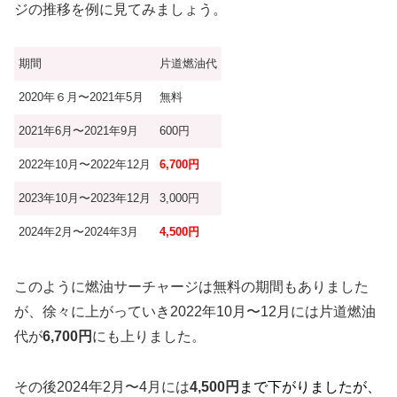
ジの推移を例に見てみましょう。
期間
片道燃油代
2020年６月〜2021年5月
無料
2021年6月〜2021年9月
600円
2022年10月〜2022年12月
6,700円
2023年10月〜2023年12月
3,000円
2024年2月〜2024年3月
4,500円
このように燃油サーチャージは無料の期間もありました
が、徐々に上がっていき2022年10月〜12月には片道燃油
代が
6,700円
にも上りました。
その後2024年2月〜4月には
4,500円
まで下がりましたが、