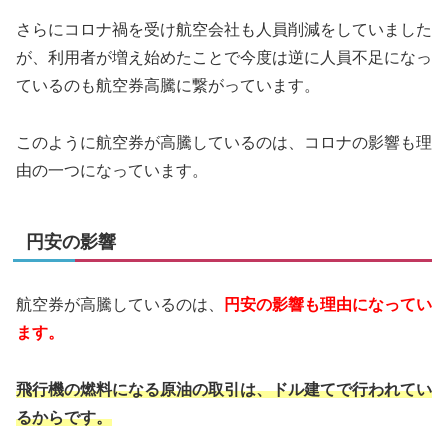
さらにコロナ禍を受け航空会社も人員削減をしていました
が、利用者が増え始めたことで今度は逆に人員不足になっ
ているのも航空券高騰に繋がっています。
このように航空券が高騰しているのは、コロナの影響も理
由の一つになっています。
円安の影響
航空券が高騰しているのは、
円安の影響も理由になってい
ます。
飛行機の燃料になる原油の取引は、ドル建てで行われてい
るからです。