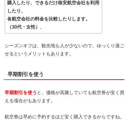
購入したり、できるだけ格安航空会社を利用
したり、
各航空会社の料金を比較したりします。
（30代・女性）
。
シーズンオフは、観光地も人が少ないので、ゆっくり過ご
せるというメリットもあります。
早期割引を使う
早期割引を使う
と、価格が高騰していても航空券が安く買
える場合がもあります。
航空券は早めに予約するほど安く購入できるからですね。