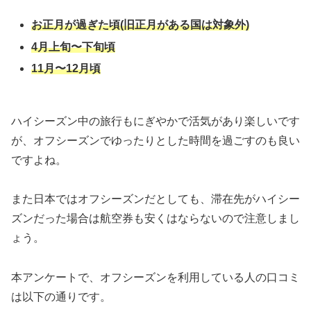
お正月が過ぎた頃(旧正月がある国は対象外)
4月上旬〜下旬頃
11月〜12月頃
ハイシーズン中の旅行もにぎやかで活気があり楽しいです
が、オフシーズンでゆったりとした時間を過ごすのも良い
ですよね。
また日本ではオフシーズンだとしても、滞在先がハイシー
ズンだった場合は航空券も安くはならないので注意しまし
ょう。
本アンケートで、オフシーズンを利用している人の口コミ
は以下の通りです。