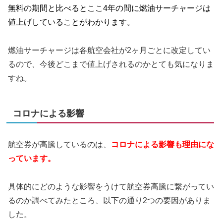
無料の期間と比べるとここ4年の間に燃油サーチャージは
値上げしていることがわかります。
燃油サーチャージは各航空会社が2ヶ月ごとに改定してい
るので、今後どこまで値上げされるのかとても気になりま
すね。
コロナによる影響
航空券が高騰しているのは、
コロナによる影響も理由にな
っています。
具体的にどのような影響をうけて航空券高騰に繋がってい
るのか調べてみたところ、以下の通り2つの要因がありま
した。