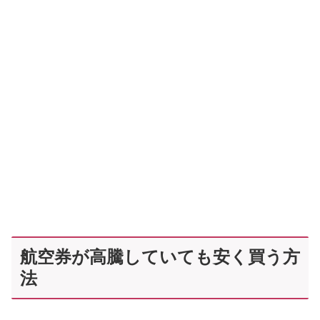
航空券が高騰していても安く買う方
法