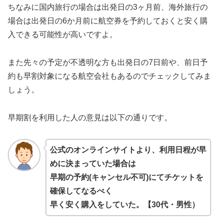
ちなみに国内旅行の場合は出発日の3ヶ月前、海外旅行の
場合は出発日の6か月前に航空券を予約しておくと安く購
入できる可能性が高いですよ。
また先々の予定が不透明な方も出発日の7日前や、前日予
約も早割対象になる航空会社もあるのでチェックしてみま
しょう。
早期割を利用した人の意見は以下の通りです。
公式のオンラインサイトより、利用日程が早
めに決まっていた場合は
早期の予約(キャンセル不可)にてチケットを
確保してなるべく
早く安く購入をしていた。【30代・男性）