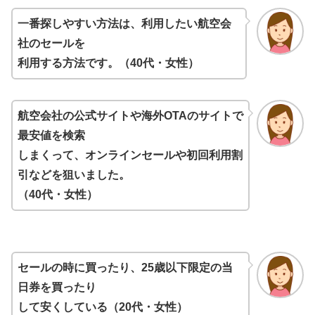
一番探しやすい方法は、利用したい航空会
社のセールを
利用する方法です。（40代・女性）
航空会社の公式サイトや海外OTAのサイトで
最安値を検索
しまくって、オンラインセールや初回利用割
引などを狙いました。
（40代・女性）
セールの時に買ったり、25歳以下限定の当
日券を買ったり
して安くしている（20代・女性）