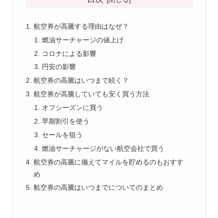
航空券が高騰する理由はなぜ？
燃油サーチャージの値上げ
コロナによる影響
円安の影響
航空券の高騰はいつまで続く？
航空券が高騰していても安く買う方法
オフシーズンに買う
早期割引を使う
セールを狙う
燃油サーチャージがない航空会社で買う
航空券の高騰に備えてマイルを貯めるのもおすす
め
航空券の高騰はいつまでについてのまとめ