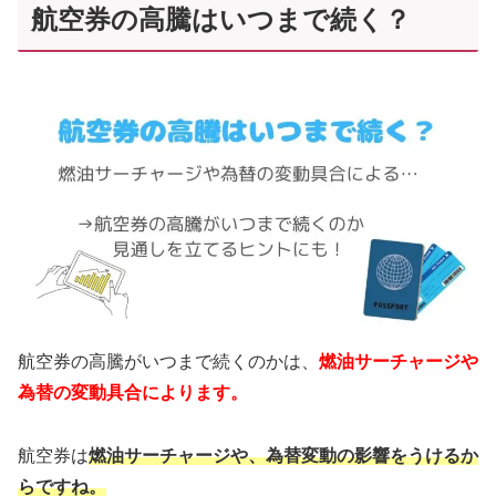
航空券の高騰はいつまで続く？
航空券の高騰がいつまで続くのかは、
燃油サーチャージや
為替の変動具合によります。
航空券は
燃油サーチャージや、為替変動の影響をうけるか
らですね。