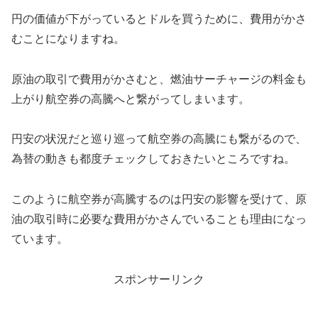
円の価値が下がっているとドルを買うために、費用がかさ
むことになりますね。
原油の取引で費用がかさむと、燃油サーチャージの料金も
上がり航空券の高騰へと繋がってしまいます。
円安の状況だと巡り巡って航空券の高騰にも繋がるので、
為替の動きも都度チェックしておきたいところですね。
このように航空券が高騰するのは円安の影響を受けて、原
油の取引時に必要な費用がかさんでいることも理由になっ
ています。
スポンサーリンク