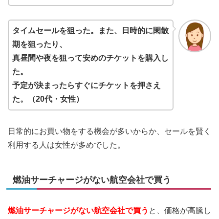
タイムセールを狙った。また、日時的に閑散
期を狙ったり、
真昼間や夜を狙って安めのチケットを購入し
た。
予定が決まったらすぐにチケットを押さえ
た。（20代・女性）
日常的にお買い物をする機会が多いからか、セールを賢く
利用する人は女性が多めでした。
燃油サーチャージがない航空会社で買う
燃油サーチャージがない航空会社で買う
と、価格が高騰し