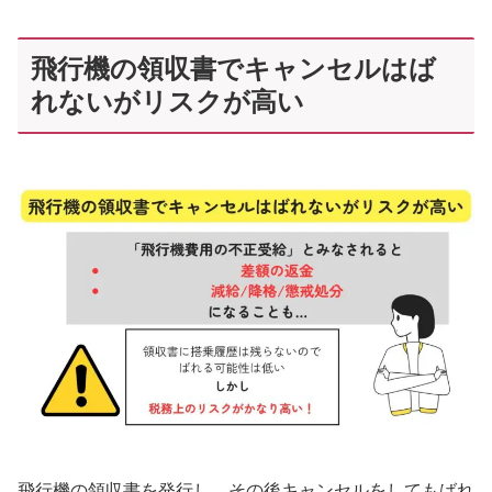
飛行機の領収書でキャンセルはば
れないがリスクが高い
飛行機の領収書を発行し、その後キャンセルをしても
ばれ