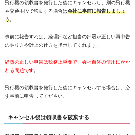
飛行機の領収書を発行した後にキャンセルし、別の飛行機
や交通手段で移動する場合は
会社に事前に報告しましょ
う
。
事前に報告すれば、経理部など担当の部署が正しい再申告
のやり方や計上の仕方を指示してくれます。
経費の正しい申告は税務上重要で、会社自体の信用にかか
わる問題です
。
飛行機の領収書を発行した後にキャンセルする場合は、必
ず事前に申告してください。
キャンセル後は領収書を破棄する