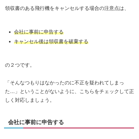
領収書のある飛行機をキャンセルする場合の注意点は、
会社に事前に申告する
キャンセル後は領収書を破棄する
の２つです。
「そんなつもりはなかったのに不正を疑われてしまっ
た…」ということがないように、こちらをチェックして正
しく対応しましょう。
会社に事前に申告する