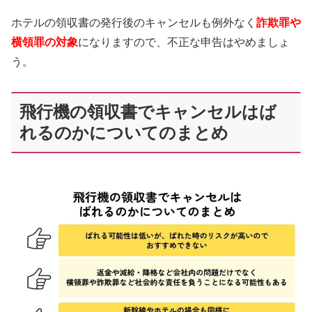
ホテルの領収書の発行後のキャンセルも例外なく
詐欺罪や
横領罪の対象
になりますので、不正な申告はやめましょ
う。
飛行機の領収書でキャンセルはば
れるのかについてのまとめ