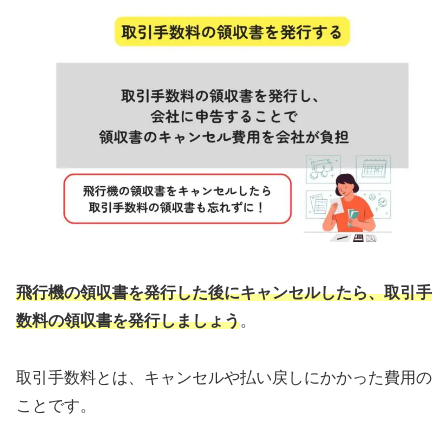
飛行機の領収書を発行した後にキャンセルしたら、取引手
数料の領収書を発行しましょう
。
取引手数料とは、キャンセルや払い戻しにかかった費用の
ことです。