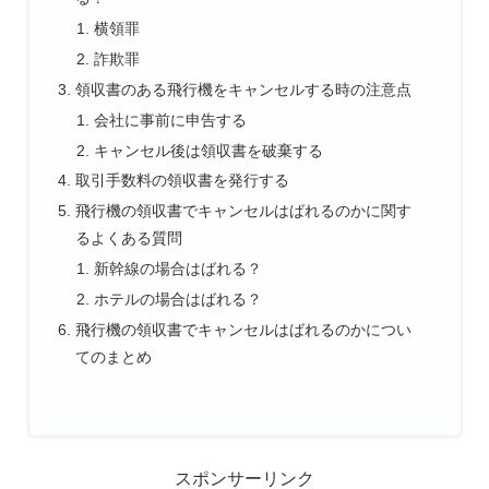
横領罪
詐欺罪
領収書のある飛行機をキャンセルする時の注意点
会社に事前に申告する
キャンセル後は領収書を破棄する
取引手数料の領収書を発行する
飛行機の領収書でキャンセルはばれるのかに関す
るよくある質問
新幹線の場合はばれる？
ホテルの場合はばれる？
飛行機の領収書でキャンセルはばれるのかについ
てのまとめ
スポンサーリンク