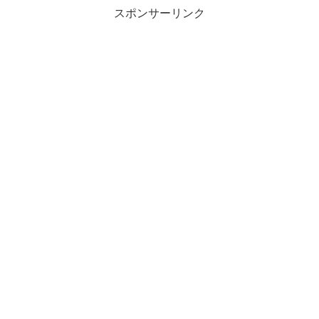
スポンサーリンク