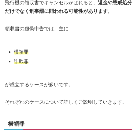
飛行機の領収書でキャンセルがばれると、
返金や懲戒処分
だけでなく刑事罰に問われる可能性があります
。
領収書の虚偽申告では、主に
横領罪
詐欺罪
が成立するケースが多いです。
それぞれのケースについて詳しくご説明していきます。
横領罪