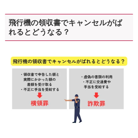
飛行機の領収書でキャンセルがば
れるとどうなる？