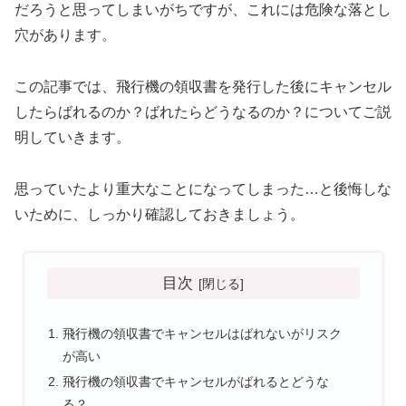
だろうと思ってしまいがちですが、これには危険な落とし
穴があります。
この記事では、飛行機の領収書を発行した後にキャンセル
したらばれるのか？ばれたらどうなるのか？についてご説
明していきます。
思っていたより重大なことになってしまった…と後悔しな
いために、しっかり確認しておきましょう。
目次
飛行機の領収書でキャンセルはばれないがリスク
が高い
飛行機の領収書でキャンセルがばれるとどうな
る？