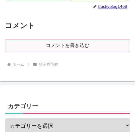
buckyblog1468
コメント
コメントを書き込む
ホーム
航空券予約
カテゴリー