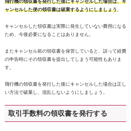
飛行機の領収書を発行した後にキャンセルした場合は、キ
ャンセルした便の領収書は破棄するようにしましょう
。
キャンセルした領収書は実際に発生していない費用になる
ため、今後必要になることはありません。
またキャンセル前の領収書を保管していると、誤って経費
の申告時にその領収書を提出してしまう可能性もありま
す。
飛行機の領収書を発行した後にキャンセルした場合は正し
い方法で破棄し、混乱しないようにしましょう。
取引手数料の領収書を発行する