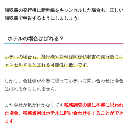
領収書の発行後に新幹線をキャンセルした場合も、正しい
領収書で申告するようにしましょう
。
ホテルの場合はばれる？
ホテルの場合も、飛行機や新幹線同様領収書の発行後にキ
ャンセルするとばれる可能性は低いです
。
しかし、会社側が不審に思ってホテルに問い合わせた場合
はばれるかもしれません。
また会社が気が付かなくても
税務調査の際に不審に思われ
た場合、税務当局はホテルに問い合わせをすることができ
ます
。