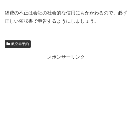
経費の不正は会社の社会的な信用にもかかわるので、必ず
正しい領収書で申告するようにしましょう。
航空券予約
スポンサーリンク