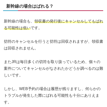
新幹線の場合はばれる？
新幹線の場合も、
領収書の発行後にキャンセルしてもばれ
る可能性は低い
です。
切符のキャンセルを行うと切符は回収されますが、領収書
は回収されません。
またJRは毎日多くの切符を取り扱っているため、個々の
案件についてキャンセルがなされたかどうか調べるのは難
しいです。
しかし、WEB予約の場合は履歴が残りますし、何らかの
トラブルが発生した際にばれる可能性も十分にありえま
す。