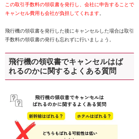
この取引手数料の領収書を発行し、会社に申告することで
キャンセル費用も会社が負担してくれます
。
飛行機の領収書を発行した後にキャンセルした場合は取引
手数料の領収書の発行も忘れずに行いましょう。
飛行機の領収書でキャンセルはば
れるのかに関するよくある質問