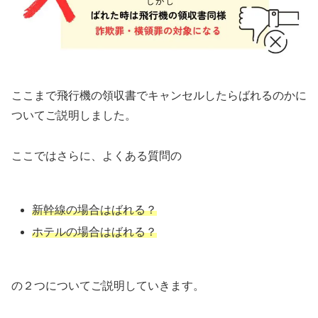
ここまで飛行機の領収書でキャンセルしたらばれるのかに
ついてご説明しました。
ここではさらに、よくある質問の
新幹線の場合はばれる？
ホテルの場合はばれる？
の２つについてご説明していきます。