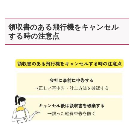
領収書のある飛行機をキャンセル
する時の注意点