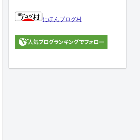
にほんブログ村