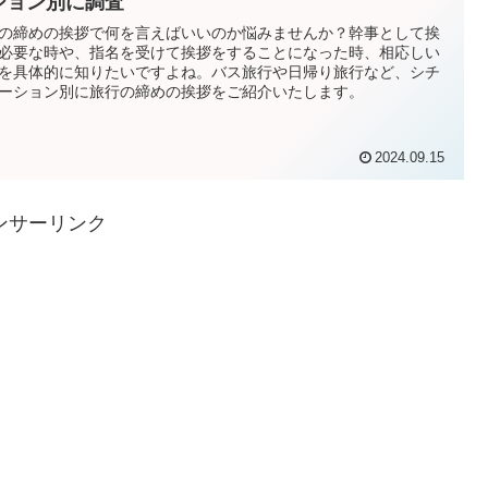
ション別に調査
の締めの挨拶で何を言えばいいのか悩みませんか？幹事として挨
必要な時や、指名を受けて挨拶をすることになった時、相応しい
を具体的に知りたいですよね。バス旅行や日帰り旅行など、シチ
ーション別に旅行の締めの挨拶をご紹介いたします。
2024.09.15
ンサーリンク