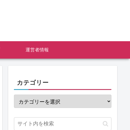
運営者情報
カテゴリー