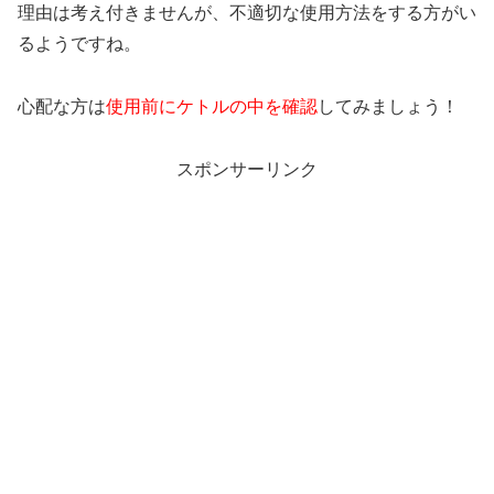
理由は考え付きませんが、不適切な使用方法をする方がい
るようですね。
心配な方は
使用前にケトルの中を確認
してみましょう！
スポンサーリンク