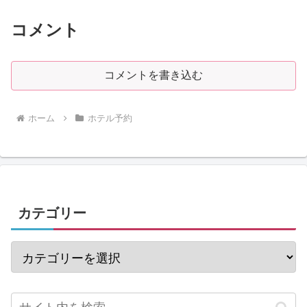
コメント
コメントを書き込む
ホーム
ホテル予約
カテゴリー