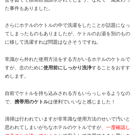
た事件もありました。
さらにホテルのケトルの中で洗濯をしたことが話題になっ
てしまったものもありましたが、ケトルのお湯を別のもの
に移して洗濯すれば問題はなさそうですね。
常識から外れた使用方法をする方がいるホテルのケトルで
すが、念のために
使用前にしっかり洗浄
することをおすす
めします。
自前でケトルを持ち込みされる方もいらっしゃるようなの
で、
携帯用のケトル
は便利でいいなと感じました！
清掃は行われていますが非常識な使用方法のせいで汚いと
思われてしまいがちなホテルのケトルですが
、一度確認し