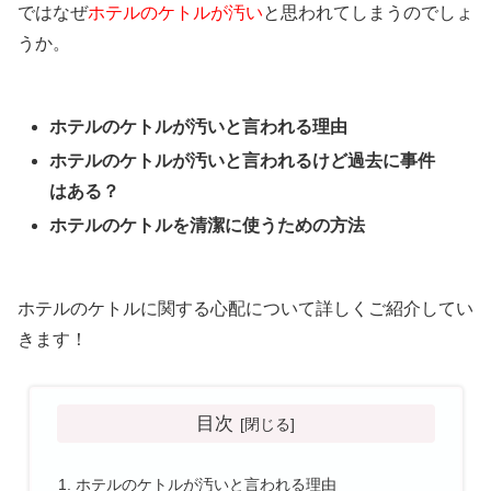
ではなぜ
ホテルのケトルが汚い
と思われてしまうのでしょ
うか。
ホテルのケトルが汚いと言われる理由
ホテルのケトルが汚いと言われるけど過去に事件
はある？
ホテルのケトルを清潔に使うための方法
ホテルのケトルに関する心配について詳しくご紹介してい
きます！
目次
ホテルのケトルが汚いと言われる理由