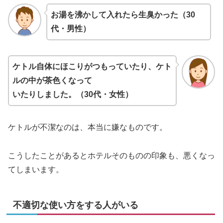
お湯を沸かして入れたら生臭かった（30
代・男性）
ケトル自体にほこりがつもっていたり、ケト
ルの中が茶色くなって
いたりしました。（30代・女性）
ケトルが不潔なのは、本当に嫌なものです。
こうしたことがあるとホテルそのものの印象も、悪くなっ
てしまいます。
不適切な使い方をする人がいる