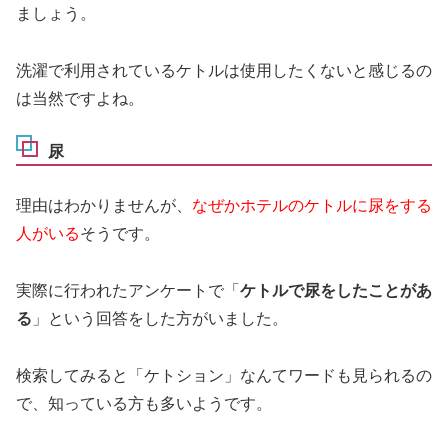
ましょう。
洗濯で利用されているケトルは使用したくないと感じるの
は当然ですよね。
尿
理由はわかりませんが、
なぜかホテルのケトルに尿をする
人がいる
そうです。
実際に行われたアンケートで「
ケトルで尿をしたことがあ
る
」という回答をした方がいました。
検索してみると「ケトション」なんてワードも見られるの
で、知っている方も多いようです。