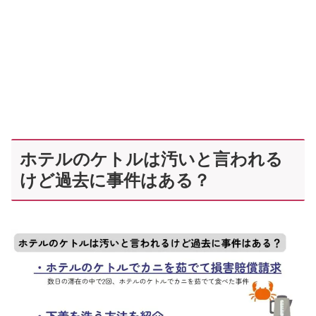
ホテルのケトルは汚いと言われる
けど過去に事件はある？