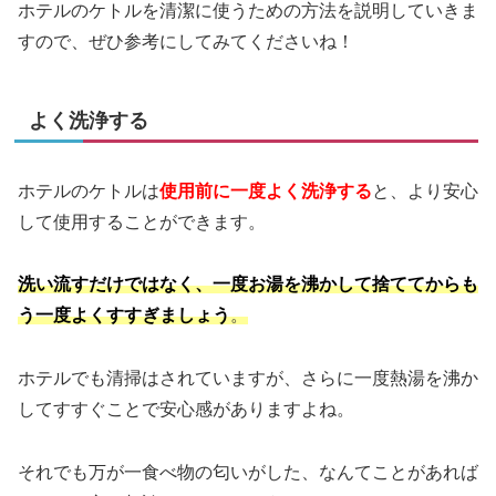
ホテルのケトルを清潔に使うための方法を説明していきま
すので、ぜひ参考にしてみてくださいね！
よく洗浄する
ホテルのケトルは
使用前に一度よく洗浄する
と、より安心
して使用することができます。
洗い流すだけではなく、一度お湯を沸かして捨ててからも
う一度よくすすぎましょう
。
ホテルでも清掃はされていますが、さらに一度熱湯を沸か
してすすぐことで安心感がありますよね。
それでも万が一食べ物の匂いがした、なんてことがあれば