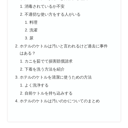
消毒されているか不安
不適切な使い方をする人がいる
料理
洗濯
尿
ホテルのケトルは汚いと言われるけど過去に事件
はある？
カニを茹でて損害賠償請求
下着を洗う方法を紹介
ホテルのケトルを清潔に使うための方法
よく洗浄する
自前ケトルを持ち込みする
ホテルのケトルは汚いのかについてのまとめ