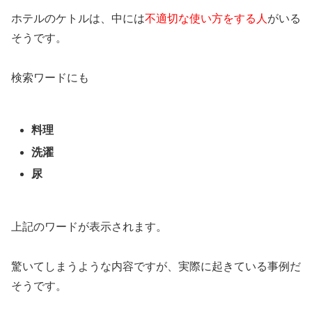
ホテルのケトルは、中には
不適切な使い方をする人
がいる
そうです。
検索ワードにも
料理
洗濯
尿
上記のワードが表示されます。
驚いてしまうような内容ですが、実際に起きている事例だ
そうです。