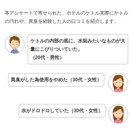
本アンケートで寄せられた、ホテルのケトル実際にケトル
の汚れや、異臭を経験した人の口コミを紹介します。
ケトルの内部の底に、水垢みたいなものが大
量にこびりついていた。
（20代・男性）
異臭がした為使用をやめた（30代・女性）
水がドロドロしていた（30代・女性）