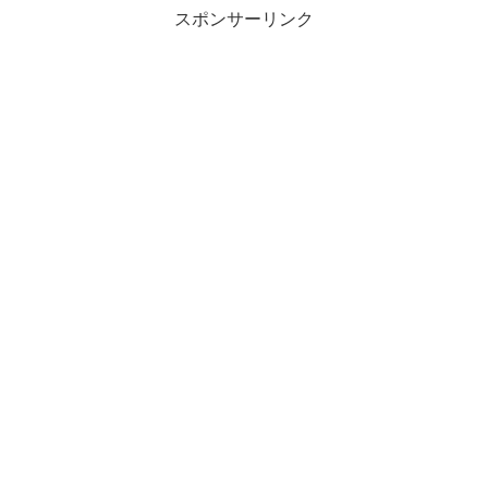
スポンサーリンク