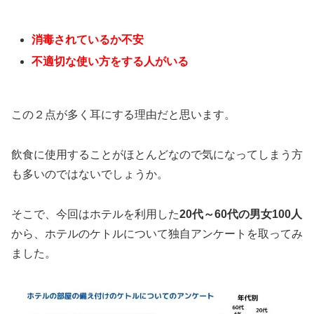
消毒されているか不安
不適切な使い方をする人がいる
この２点が多く耳にする理由だと思います。
飲食に使用することがほとんどなので気になってしまう方
も多いのではないでしょうか。
そこで、今回はホテルを利用した
20代～60代の男女100人
から、ホテルのケトルについて独自アンケートを取ってみ
ました。