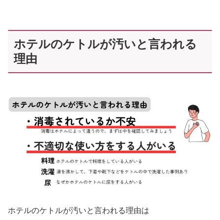
ホテルのケトルが汚いと言われる
理由
ホテルのケトルが汚いと言われる理由は