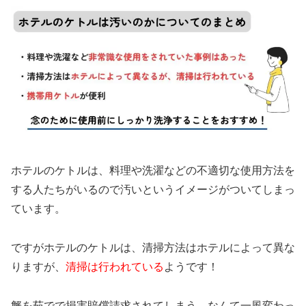
ホテルのケトルは、料理や洗濯などの不適切な使用方法を
する人たちがいるので汚いというイメージがついてしまっ
ています。
ですがホテルのケトルは、清掃方法はホテルによって異な
りますが、
清掃は行われている
ようです！
蟹を茹でで損害賠償請求されてしまう、なんて一風変わっ