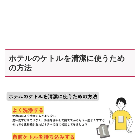
ホテルのケトルを清潔に使うため
の方法