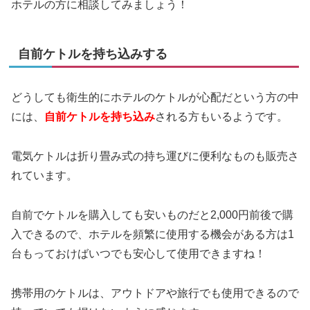
ホテルの方に相談してみましょう！
自前ケトルを持ち込みする
どうしても衛生的にホテルのケトルが心配だという方の中
には、
自前ケトルを持ち込み
される方もいるようです。
電気ケトルは折り畳み式の持ち運びに便利なものも販売さ
れています。
自前でケトルを購入しても安いものだと2,000円前後で購
入できるので、ホテルを頻繁に使用する機会がある方は1
台もっておけばいつでも安心して使用できますね！
携帯用のケトルは、アウトドアや旅行でも使用できるので