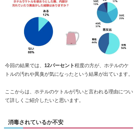
今回の結果では、
12パーセント
程度の方が、ホテルのケ
トルの汚れや異臭が気になったという結果が出ています。
ここからは、ホテルのケトルが汚いと言われる理由につい
て詳しくご紹介したいと思います。
消毒されているか不安