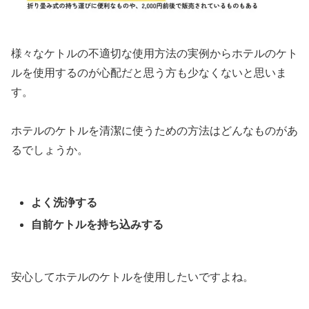
様々なケトルの不適切な使用方法の実例からホテルのケト
ルを使用するのが心配だと思う方も少なくないと思いま
す。
ホテルのケトルを清潔に使うための方法はどんなものがあ
るでしょうか。
よく洗浄する
自前ケトルを持ち込みする
安心してホテルのケトルを使用したいですよね。