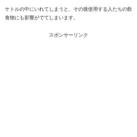
ケトルの中にいれてしまうと、その後使用する人たちの飲
食物にも影響がでてしまいます。
スポンサーリンク