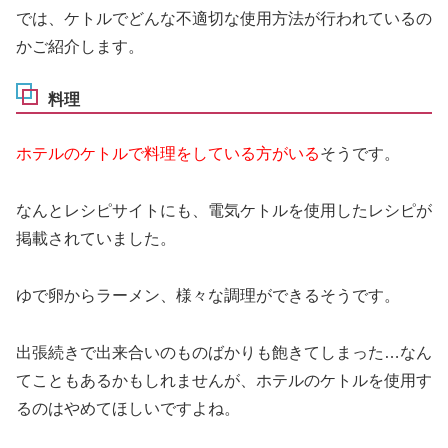
では、ケトルでどんな不適切な使用方法が行われているの
かご紹介します。
料理
ホテルのケトルで料理をしている方がいる
そうです。
なんとレシピサイトにも、電気ケトルを使用したレシピが
掲載されていました。
ゆで卵からラーメン、様々な調理ができるそうです。
出張続きで出来合いのものばかりも飽きてしまった…なん
てこともあるかもしれませんが、ホテルのケトルを使用す
るのはやめてほしいですよね。