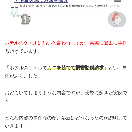
ホテルのケトルは汚いと言われますが、実際に過去に事件
も起きています。
「ホテルのケトルで
カニを茹でて損害賠償請求
」という事
件がありました。
おどろいてしまうような内容ですが、実際に起きた実例で
す。
どんな内容の事件なのか、処遇はどうなったのか説明して
いきます！