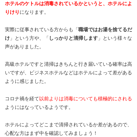
ホテルのケトルは消毒されているかというと、ホテルによ
りけり
になります。
実際に従事されている方からも「
職場ではお湯を捨てるだ
け
」という方や、「
しっかりと清掃します
」という様々な
声がありました。
高級ホテルですと清掃はきちんと行き届いている確率は高
いですが、ビジネスホテルなどはホテルによって差がある
ように感じました。
コロナ禍を経て
以前よりは消毒についても積極的にされる
ようにはなっているようです。
ホテルによってどこまで清掃されているか差があるので、
心配な方はまず中を確認してみましょう！