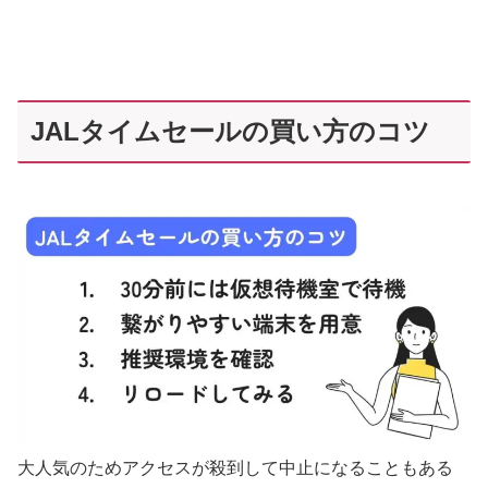
JALタイムセールの買い方のコツ
大人気のためアクセスが殺到して中止になることもある