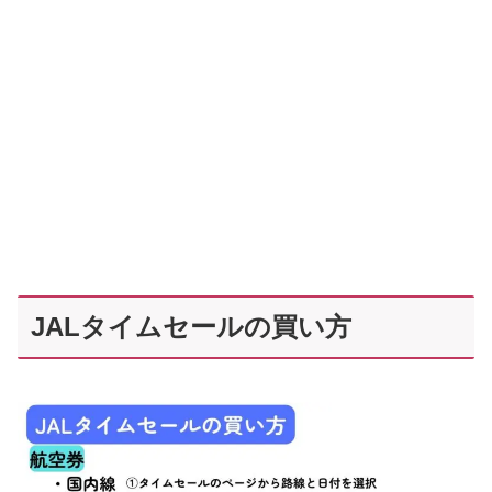
JALタイムセールの買い方