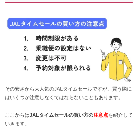
その安さから大人気のJALタイムセールですが、買う際に
はいくつか注意しなくてはならないこともあります。
ここからは
JALタイムセールの買い方の
注意点
を紹介して
いきます。