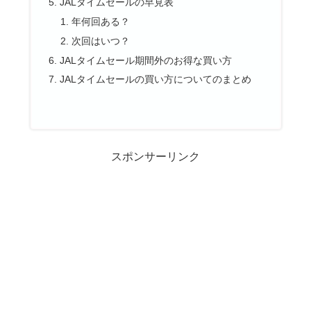
JALタイムセールの早見表
年何回ある？
次回はいつ？
JALタイムセール期間外のお得な買い方
JALタイムセールの買い方についてのまとめ
スポンサーリンク