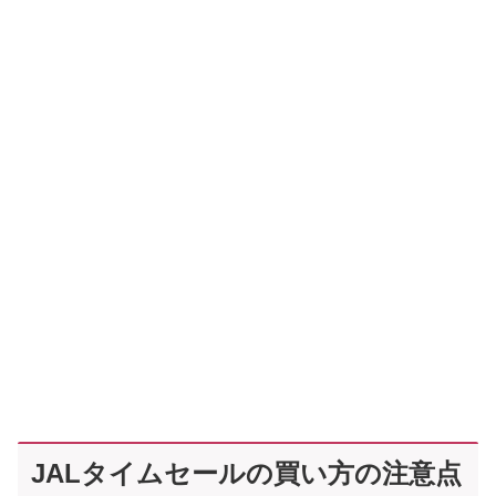
JALタイムセールの買い方の注意点