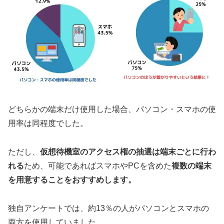
どちらかの端末だけ使用した場合、パソコン・スマホの使
用率は同程度でした。
ただし、
仮想待機室のアクセス権の抽選は端末ごとに行わ
れる
ため、可能であればスマホやPCを含めた
複数の端末
を用意することをおすすめします。
独自アンケートでは、約13％の人がパソコンとスマホの
両方を使用していました。