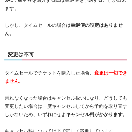
JALで航空券を購入する際は乗継便を予約することが出来
ます。
しかし、タイムセールの場合は
乗継便の設定はありませ
ん
。
変更は不可
タイムセールでチケットを購入した場合、
変更は一切でき
ません
。
乗れなくなった場合はキャンセル扱いになり、どうしても
変更したい場合は一度キャンセルしてから予約を取り直す
しかないため、いずれにせよ
キャンセル料がかかります
。
キャンセル料については下で詳しく説明しています。