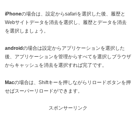
iPhone
の場合は、設定からsafariを選択した後、履歴と
Webサイトデータを消去を選択し、履歴とデータを消去
を選択しましょう。
android
の場合は設定からアプリケーションを選択した
後、アプリケーションを管理からすべてを選択しブラウザ
からキャッシュを消去を選択すれば完了です。
Mac
の場合は、Shiftキーを押しながらリロードボタンを押
せばスーパーリロードができます。
スポンサーリンク