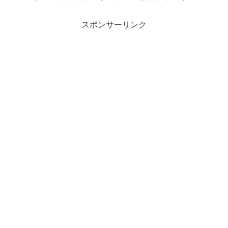
スポンサーリンク