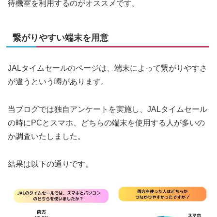
待機室を利用するのがオススメです。
繋がりやすい端末を用意
JALタイムセールのページは、端末によって繋がりやすさ
が違うという噂があります。
当ブログでは独自アンケートを実施し、JALタイムセール
の時にPCとスマホ、どちらの端末を使用する人が多いの
か調査いたしました。
結果は以下の通りです。