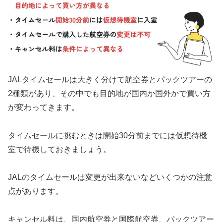
JALタイムセールは大きく分けて航空券とパックツアーの
2種類があり、その中でも目的地が国内か国外かで買い方
が変わってきます。
タイムセールに挑むときは開始30分前までには仮想待機
室で待機しておきましょう。
JALのタイムセールは変更が出来ないなどいくつかの注意
点があります。
キャンセル料は、国内航空券と国際航空券、パックツアー