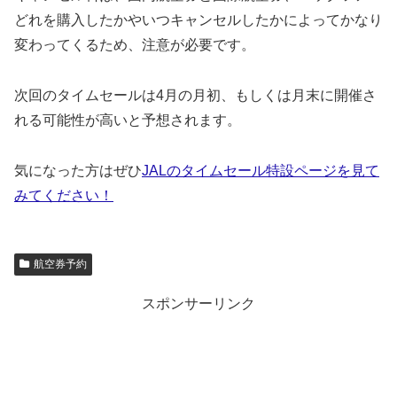
どれを購入したかやいつキャンセルしたかによってかなり
変わってくるため、注意が必要です。
次回のタイムセールは4月の月初、もしくは月末に開催さ
れる可能性が高いと予想されます。
気になった方はぜひ
JALのタイムセール特設ページを見て
みてください！
航空券予約
スポンサーリンク