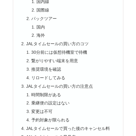
国内線
国際線
パックツアー
国内
海外
JALタイムセールの買い方のコツ
30分前には仮想待機室で待機
繋がりやすい端末を用意
推奨環境を確認
リロードしてみる
JALタイムセールの買い方の注意点
時間制限がある
乗継便の設定はない
変更は不可
予約対象が限られる
JALタイムセールで買った後のキャンセル料