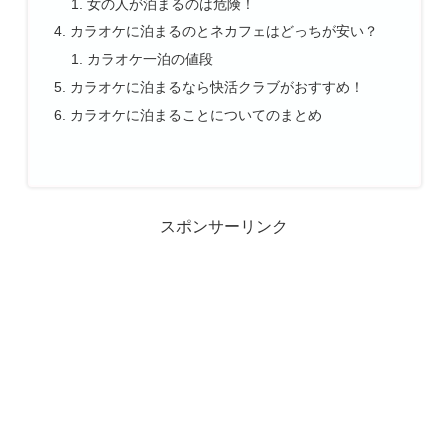
女の人が泊まるのは危険！
カラオケに泊まるのとネカフェはどっちが安い？
カラオケ一泊の値段
カラオケに泊まるなら快活クラブがおすすめ！
カラオケに泊まることについてのまとめ
スポンサーリンク