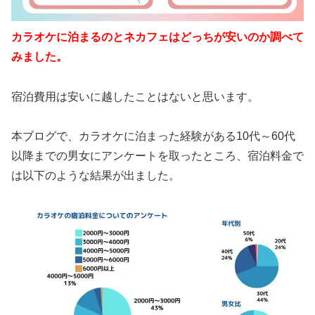
カラオケに泊まるのとネカフェはどっちが安いのか調べて
みました。
宿泊費用は安いに越したことはないと思います。
本ブログで、カラオケに泊まった経験がある10代～60代
以降までの男女にアンケートを取ったところ、宿泊料金で
は以下のような結果が出ました。