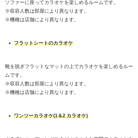
ソファーに座ってカラオケを楽しめるルームです。
※収容人数は部屋により異なります。
※機種は店舗により異なります。
フラットシートのカラオケ
靴を脱ぎフラットなマットの上でカラオケを楽しめるルー
ムです。
※収容人数は部屋により異なります。
※機種は店舗により異なります。
ワンツーカラオケ(1＆2 カラオケ)