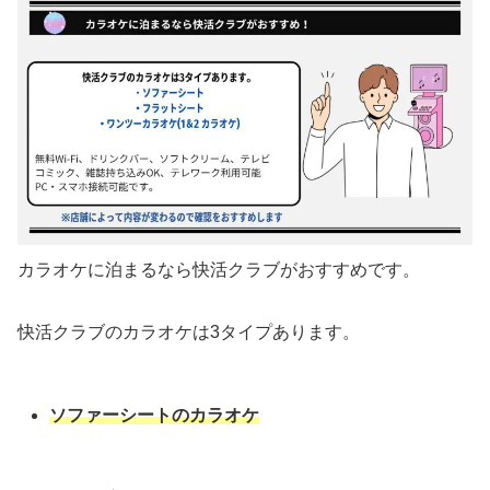
カラオケに泊まるなら快活クラブがおすすめです。
快活クラブのカラオケは3タイプあります。
ソファーシートのカラオケ