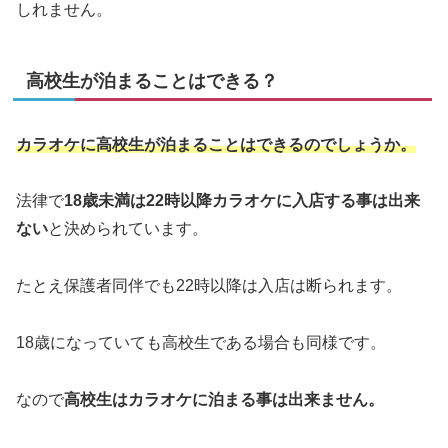
しれません。
高校生が泊まることはできる？
カラオケに高校生が泊まることはできるのでしょうか。
法律で
18歳未満は22時以降カラオケに入店する事は出来
ない
と決められています。
たとえ保護者同伴でも22時以降は入店は断られます。
18歳になっていても高校生である場合も同様です。
なので
高校生はカラオケに泊まる事は出来ません。