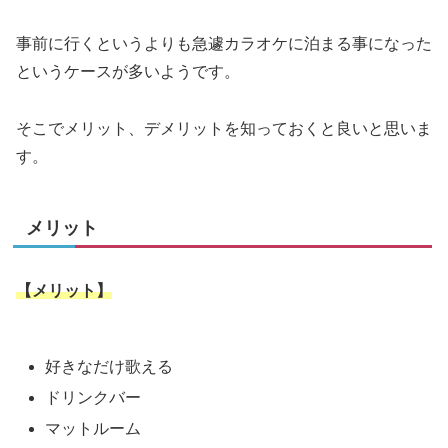
事前に行くというよりも急遽カラオケに泊まる事になった
というケースが多いようです。
そこでメリット、デメリットを知っておくと良いと思いま
す。
メリット
【メリット】
好きなだけ歌える
ドリンクバー
マットルーム