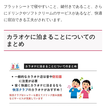
フラットシートで寝やすいこと、鍵付きであること、さら
にドリンクやソフトクリームのサービスがあるなど、快適
に宿泊できる工夫がされています。
カラオケに泊まることについての
まとめ