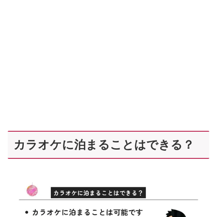
カラオケに泊まることはできる？