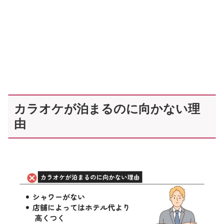
カラオケが泊まるのに向かない理
由