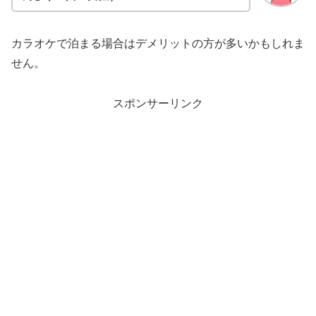
カラオケで泊まる場合はデメリットの方が多いかもしれま
せん。
スポンサーリンク