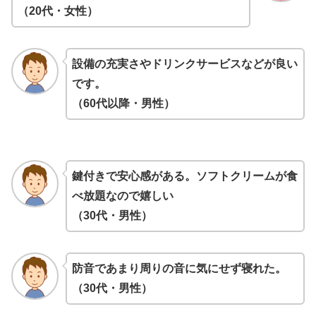
（20代・女性）
設備の充実さやドリンクサービスなどが良い
です。
（60代以降・男性）
鍵付きで安心感がある。ソフトクリームが食
べ放題なので嬉しい
（30代・男性）
防音であまり周りの音に気にせず寝れた。
（30代・男性）