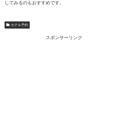
してみるのもおすすめです。
ホテル予約
スポンサーリンク