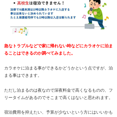
急なトラブルなどで家に帰れない時などにカラオケに泊ま
ることはできるのか調べてみました。
カラオケに泊まる事ができるかどうかという点ですが、泊
まる事はできます。
ただし泊まるのは夜なので深夜料金で高くなるものの、フ
リータイムがあるのでそこまで高くはないと思われます。
宿泊費用を抑えたい、予算が少ないという方にはいいかも