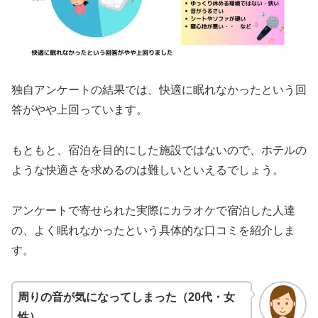
独自アンケートの結果では、快適に眠れなかったという回
答がやや上回っています。
もともと、宿泊を目的にした施設ではないので、ホテルの
ような快適さを求めるのは難しいといえるでしょう。
アンケートで寄せられた実際にカラオケで宿泊した人達
の、よく眠れなかったという具体的な口コミを紹介しま
す。
周りの音が気になってしまった（20代・女
性）