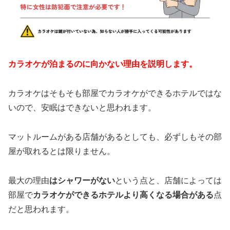
カラオケが泊まるのに向かない理由を説明します。
カラオケはそもそも部屋でカラオケができるホテルではな
いので、安眠はできないと思われます。
マットルームがある店舗があるとしても、必ずしもその部
屋が取れるとは限りません。
最大の理由
はシャワーがない
という点と、店舗によっては
部屋で
カラオケができるホテルより高くなる場合がある
点
だと思われます。