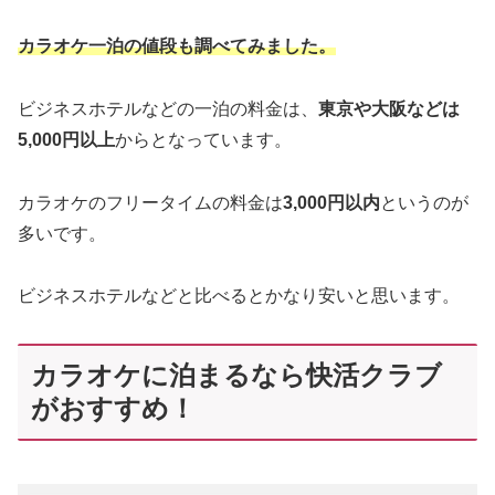
カラオケ一泊の値段も調べてみました。
ビジネスホテルなどの一泊の料金は、
東京や大阪などは
5,000円以上
からとなっています。
カラオケのフリータイムの料金は
3,000円以内
というのが
多いです。
ビジネスホテルなどと比べるとかなり安いと思います。
カラオケに泊まるなら快活クラブ
がおすすめ！