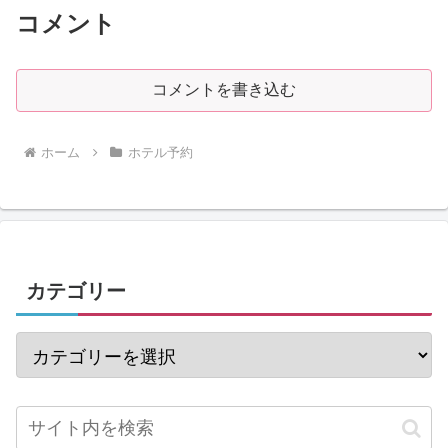
コメント
コメントを書き込む
ホーム
ホテル予約
カテゴリー