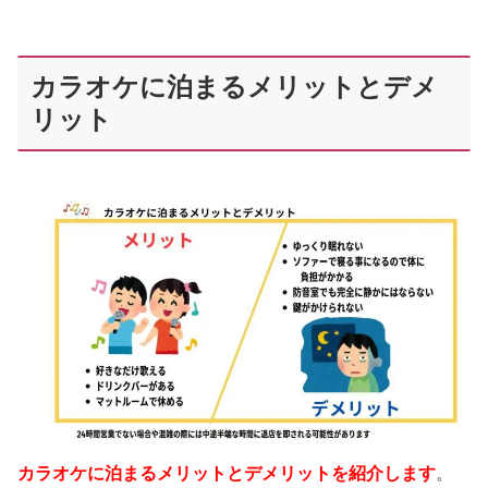
カラオケに泊まるメリットとデメ
リット
カラオケに泊まるメリットとデメリットを紹介します
。