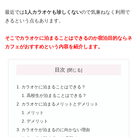
最近では
1人カラオケも珍しくない
ので気兼ねなく利用で
きるという点もあります。
そこでカラオケに泊まることはできるのか宿泊目的ならネ
カフェがおすすめという内容を紹介します。
目次
カラオケに泊まることはできる？
高校生が泊まることはできる？
カラオケに泊まるメリットとデメリット
メリット
デメリット
カラオケが泊まるのに向かない理由