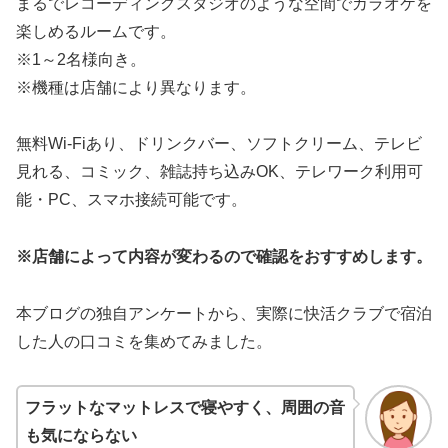
まるでレコーディングスタジオのような空間でカラオケを
楽しめるルームです。
※1～2名様向き。
※機種は店舗により異なります。
無料Wi-Fiあり、ドリンクバー、ソフトクリーム、テレビ
見れる、コミック、雑誌持ち込みOK、テレワーク利用可
能・PC、スマホ接続可能です。
※店舗によって内容が変わるので確認をおすすめします。
本ブログの独自アンケートから、実際に快活クラブで宿泊
した人の口コミを集めてみました。
フラットなマットレスで寝やすく、周囲の音
も気にならない