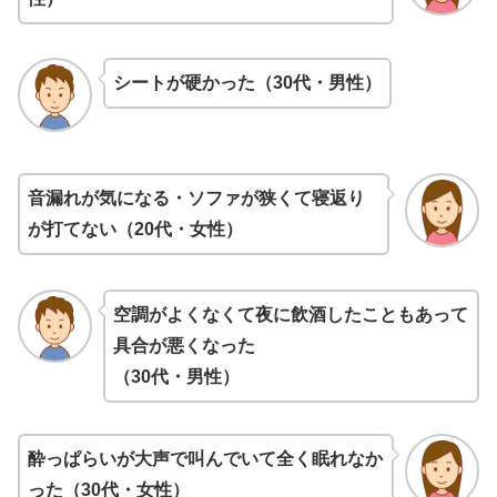
シートが硬かった（30代・男性）
音漏れが気になる・ソファが狭くて寝返り
が打てない（20代・女性）
空調がよくなくて夜に飲酒したこともあって
具合が悪くなった
（30代・男性）
酔っぱらいが大声で叫んでいて全く眠れなか
った（30代・女性）