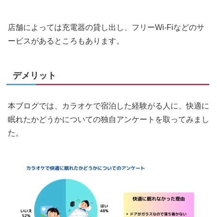
店舗によっては充電器の貸し出し、フリーWi-Fiなどのサ
ービスがあるところもあります。
デメリット
本ブログでは、カラオケで宿泊した経験がる人に、快適に
眠れたかどうかについての独自アンケートを取ってみまし
た。