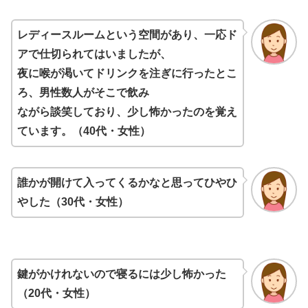
レディースルームという空間があり、一応ド
アで仕切られてはいましたが、
夜に喉が渇いてドリンクを注ぎに行ったとこ
ろ、男性数人がそこで飲み
ながら談笑しており、少し怖かったのを覚え
ています。（40代・女性）
誰かが開けて入ってくるかなと思ってひやひ
やした（30代・女性）
鍵がかけれないので寝るには少し怖かった
（20代・女性）