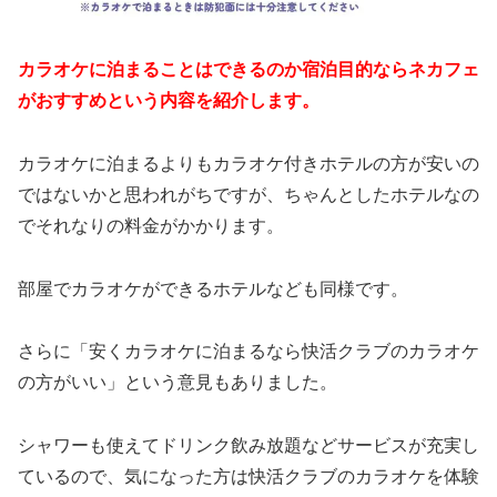
カラオケに泊まることはできるのか宿泊目的ならネカフェ
がおすすめという内容を紹介します。
カラオケに泊まるよりもカラオケ付きホテルの方が安いの
ではないかと思われがちですが、ちゃんとしたホテルなの
でそれなりの料金がかかります。
部屋でカラオケができるホテルなども同様です。
さらに「安くカラオケに泊まるなら快活クラブのカラオケ
の方がいい」という意見もありました。
シャワーも使えてドリンク飲み放題などサービスが充実し
ているので、気になった方は快活クラブのカラオケを体験