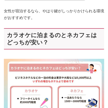
女性が宿泊するなら、やはり鍵がしっかりかけられる環境
がおすすめです。
カラオケに泊まるのとネカフェは
どっちが安い？