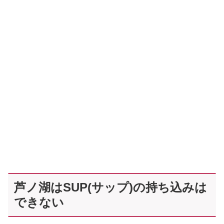
芦ノ湖はSUP(サップ)の持ち込みは
できない