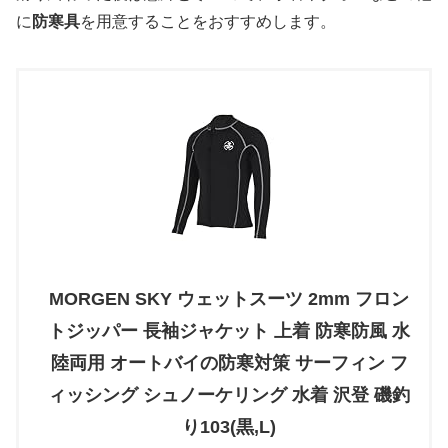
に
防寒具
を用意することをおすすめします。
MORGEN SKY ウェットスーツ 2mm フロン
トジッパー 長袖ジャケット 上着 防寒防風 水
陸両用 オートバイの防寒対策 サーフィン フ
ィッシング シュノーケリング 水着 沢登 磯釣
り103(黒,L)