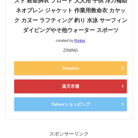
スト 救命胴衣 フロート 大人用 子供 浮力補助
ネオプレン ジャケット 作業用救命衣 カヤッ
ク カヌー ラフティング 釣り 水泳 サーフィン
ダイビングやそ他ウォーター スポーツ
created by
Rinker
ZINING
Amazon
楽天市場
Yahooショッピング
スポンサーリンク