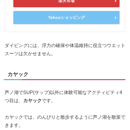
楽天市場
Yahooショッピング
ダイビングには、浮力の確保や体温維持に役立つウエット
スーツは欠かせません。
カヤック
芦ノ湖でSUP(サップ)以外に体験可能なアクティビティ4
つ目は、
カヤック
です。
カヤックでは、のんびりと散歩するように芦ノ湖を散策で
きます。