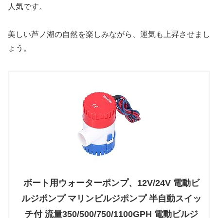
人気です。
美しい芦ノ湖の自然を楽しみながら、運気も上昇させまし
ょう。
ボート用ウォーターポンプ、12V/24V 電動ビ
ルジポンプ マリンビルジポンプ 半自動スイッ
チ付 流量350/500/750/1100GPH 電動ビルジ