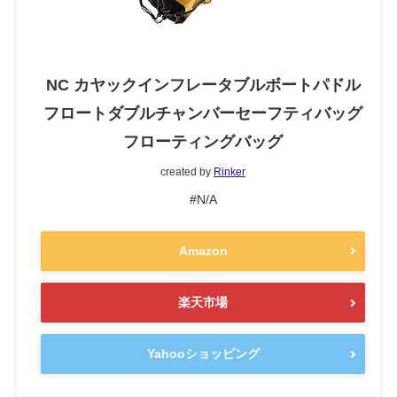
NC カヤックインフレータブルボートパドル
フロートダブルチャンバーセーフティバッグ
フローティングバッグ
created by
Rinker
#N/A
Amazon
楽天市場
Yahooショッピング