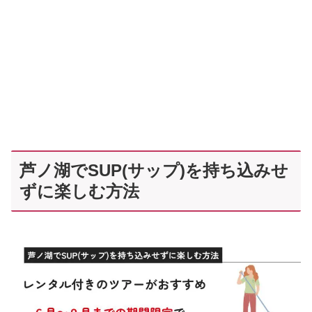
芦ノ湖でSUP(サップ)を持ち込みせ
ずに楽しむ方法