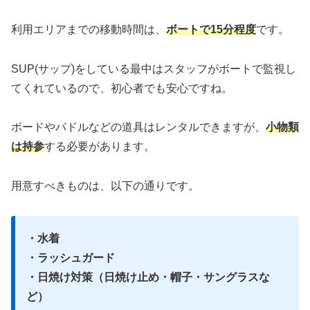
利用エリアまでの移動時間は、
ボートで15分程度
です。
SUP(サップ)をしている最中はスタッフがボートで監視し
てくれているので、初心者でも安心ですね。
ボードやパドルなどの道具はレンタルできますが、
小物類
は持参
する必要があります。
用意すべきものは、以下の通りです。
・水着
・ラッシュガード
・日焼け対策（日焼け止め・帽子・サングラスな
ど）