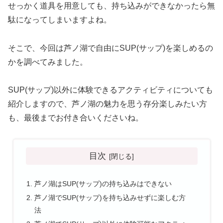
せっかく道具を用意しても、持ち込みができなかったら無
駄になってしまいますよね。
そこで、今回は芦ノ湖で自由にSUP(サップ)を楽しめるの
かを調べてみました。
SUP(サップ)以外に体験できるアクティビティについても
紹介しますので、芦ノ湖の魅力を思う存分楽しみたい方
も、最後までお付き合いくださいね。
目次
芦ノ湖はSUP(サップ)の持ち込みはできない
芦ノ湖でSUP(サップ)を持ち込みせずに楽しむ方
法