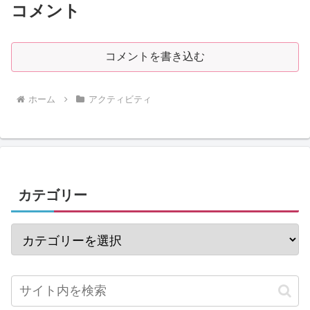
コメント
コメントを書き込む
ホーム
アクティビティ
カテゴリー