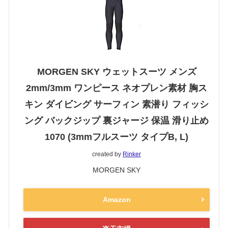
MORGEN SKY ウェットスーツ メンズ
2mm/3mm ワンピース ネオプレン素材 胸ス
キン ダイビング サーフィン 素潜り フィッシ
ング バックジップ 裏ジャージ 保温 滑り止め
1070 (3mmフルスーツ タイプB, L)
created by
Rinker
MORGEN SKY
Amazon