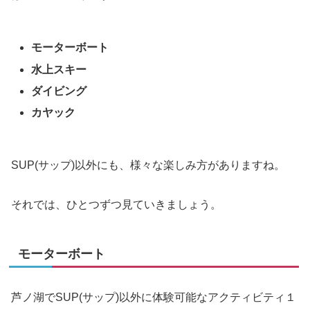
モーターボート
水上スキー
ダイビング
カヤック
SUP(サップ)以外にも、様々な楽しみ方がありますね。
それでは、ひとつずつ見ていきましょう。
モーターボート
芦ノ湖でSUP(サップ)以外に体験可能なアクティビティ１