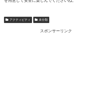
を用意して安全に楽しんでくださいね。
アクティビティ
未分類
スポンサーリンク