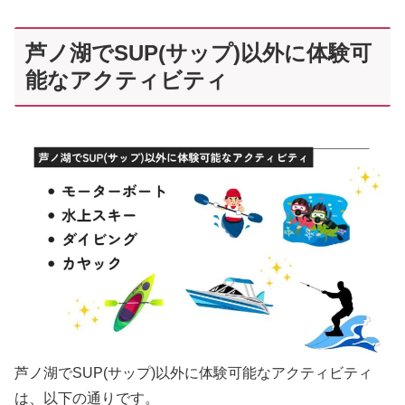
芦ノ湖でSUP(サップ)以外に体験可
能なアクティビティ
芦ノ湖でSUP(サップ)以外に体験可能なアクティビティ
は、以下の通りです。