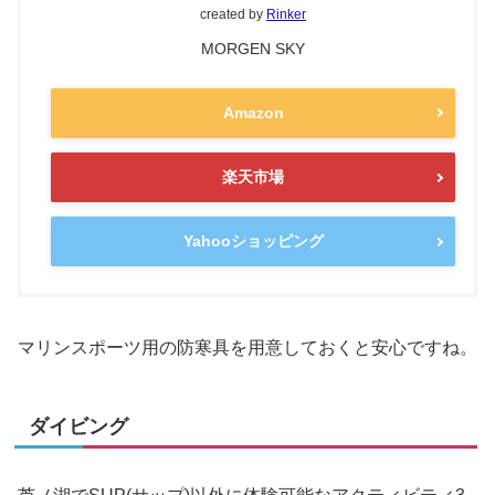
created by
Rinker
MORGEN SKY
Amazon
楽天市場
Yahooショッピング
マリンスポーツ用の防寒具を用意しておくと安心ですね。
ダイビング