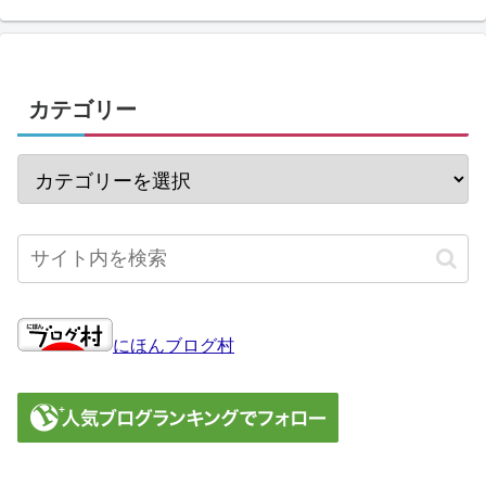
カテゴリー
にほんブログ村