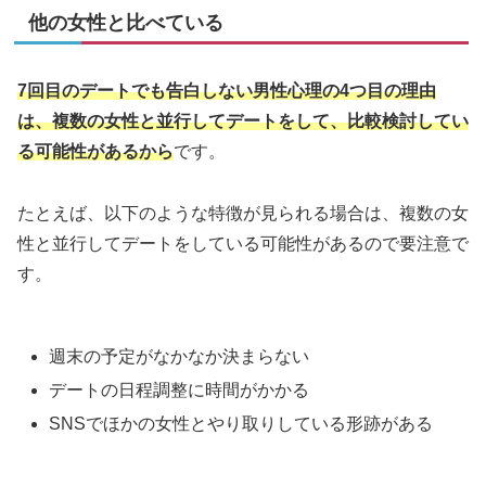
他の女性と比べている
7回目のデートでも告白しない男性心理の4つ目の理由
は、複数の女性と並行してデートをして、比較検討してい
る可能性があるから
です。
たとえば、以下のような特徴が見られる場合は、複数の女
性と並行してデートをしている可能性があるので要注意で
す。
週末の予定がなかなか決まらない
デートの日程調整に時間がかかる
SNSでほかの女性とやり取りしている形跡がある