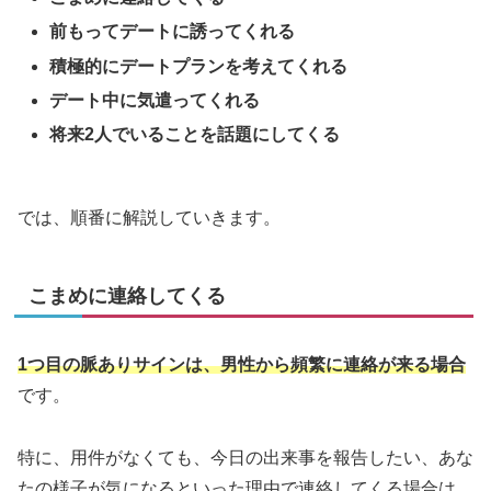
前もってデートに誘ってくれる
積極的にデートプランを考えてくれる
デート中に気遣ってくれる
将来2人でいることを話題にしてくる
では、順番に解説していきます。
こまめに連絡してくる
1つ目の脈ありサインは、男性から頻繁に連絡が来る場合
です。
特に、用件がなくても、今日の出来事を報告したい、あな
たの様子が気になるといった理由で連絡してくる場合は、