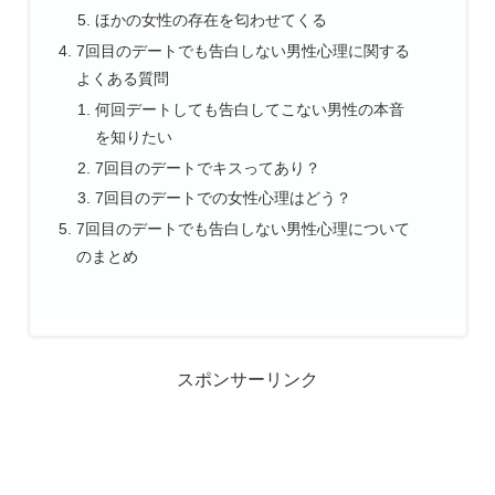
ほかの女性の存在を匂わせてくる
7回目のデートでも告白しない男性心理に関する
よくある質問
何回デートしても告白してこない男性の本音
を知りたい
7回目のデートでキスってあり？
7回目のデートでの女性心理はどう？
7回目のデートでも告白しない男性心理について
のまとめ
スポンサーリンク