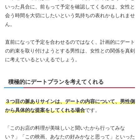
いった具合に、前もって予定を確認してくるのは、女性と
会う時間を大切にしたいという気持ちの表れかもしれませ
ん。
直前になって予定を合わせるのではなく、計画的にデート
の約束を取り付けようとする男性は、女性との関係を真剣
に考えているといえるでしょう。
積極的にデートプランを考えてくれる
３つ目の脈ありサインは、デートの内容について、男性側
から具体的な提案をしてくれる場合
です。
「このお店の料理が美味しいと聞いたから行ってみな
い？」「この映画、あなたの好みかなと思って」といった