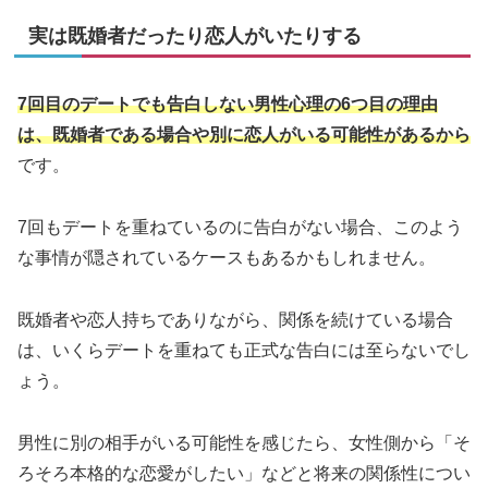
実は既婚者だったり恋人がいたりする
7回目のデートでも告白しない男性心理の6つ目の理由
は、既婚者である場合や別に恋人がいる可能性があるから
です。
7回もデートを重ねているのに告白がない場合、このよう
な事情が隠されているケースもあるかもしれません。
既婚者や恋人持ちでありながら、関係を続けている場合
は、いくらデートを重ねても正式な告白には至らないでし
ょう。
男性に別の相手がいる可能性を感じたら、女性側から「そ
ろそろ本格的な恋愛がしたい」などと将来の関係性につい