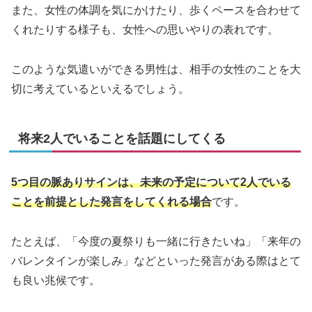
また、女性の体調を気にかけたり、歩くペースを合わせて
くれたりする様子も、女性への思いやりの表れです。
このような気遣いができる男性は、相手の女性のことを大
切に考えているといえるでしょう。
将来2人でいることを話題にしてくる
5つ目の脈ありサインは、未来の予定について2人でいる
ことを前提とした発言をしてくれる場合
です。
たとえば、「今度の夏祭りも一緒に行きたいね」「来年の
バレンタインが楽しみ」などといった発言がある際はとて
も良い兆候です。