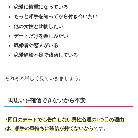
恋愛に慎重になっている
もっと相手を知ってから付き合いたい
他の女性と比較したい
デートだけを楽しみたい
既婚者や恋人がいる
恋愛経験不足で躊躇している
それぞれ詳しく見ていきましょう。
両思いを確信できないから不安
7回目のデートでも告白しない男性心理の1つ目の理由
は、相手の気持ちに確信が持てないから
です。