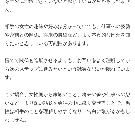
を十分に理解できていないと感じているからかもしれませ
ん。
相手の女性の趣味や好みは分かっていても、仕事への姿勢
や家族との関係、将来の展望など、より本質的な部分を知
りたいと思っている可能性があります。
慌てて関係を進展させるよりも、お互いをよく理解してか
ら次のステップに進みたいという誠実な思いが隠れていま
す。
この場合、女性側から家族のこと、将来の夢や仕事への想
いなど、より深い話題を会話の中に織り交ぜることで、男
性は相手のことを理解しやすくなり、告白に繋がるかもし
れません。