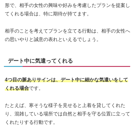
形で、相手の女性の興味や好みを考慮したプランを提案し
てくれる場合は、特に期待が持てます。
相手のことを考えてプランを立てる行動は、相手の女性へ
の思いやりと誠意の表れといえるでしょう。
デート中に気遣ってくれる
4つ目の脈ありサインは、デート中に細かな気遣いをして
くれる場合
です。
たとえば、寒そうな様子を見せると上着を貸してくれた
り、混雑している場所では自然と相手を守る位置に立って
くれたりする行動です。