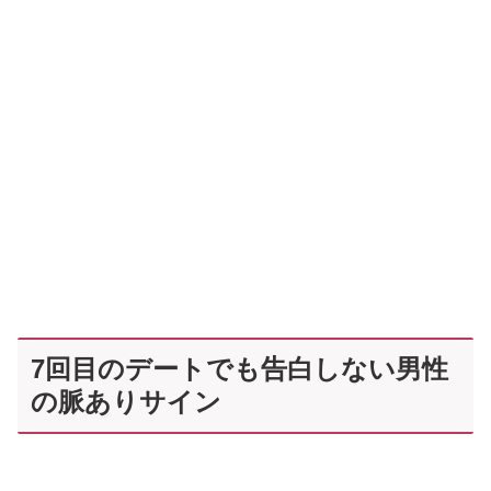
7回目のデートでも告白しない男性
の脈ありサイン