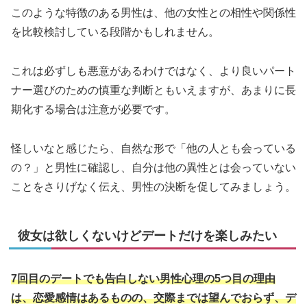
このような特徴のある男性は、他の女性との相性や関係性
を比較検討している段階かもしれません。
これは必ずしも悪意があるわけではなく、より良いパート
ナー選びのための慎重な判断ともいえますが、あまりに長
期化する場合は注意が必要です。
怪しいなと感じたら、自然な形で「他の人とも会っている
の？」と男性に確認し、自分は他の異性とは会っていない
ことをさりげなく伝え、男性の決断を促してみましょう。
彼女は欲しくないけどデートだけを楽しみたい
7回目のデートでも告白しない男性心理の5つ目の理由
は、恋愛感情はあるものの、交際までは望んでおらず、デ