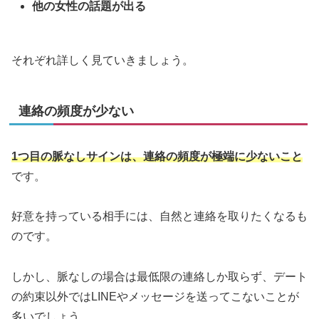
他の女性の話題が出る
それぞれ詳しく見ていきましょう。
連絡の頻度が少ない
1つ目の脈なしサインは、連絡の頻度が極端に少ないこと
です。
好意を持っている相手には、自然と連絡を取りたくなるも
のです。
しかし、脈なしの場合は最低限の連絡しか取らず、デート
の約束以外ではLINEやメッセージを送ってこないことが
多いでしょう。