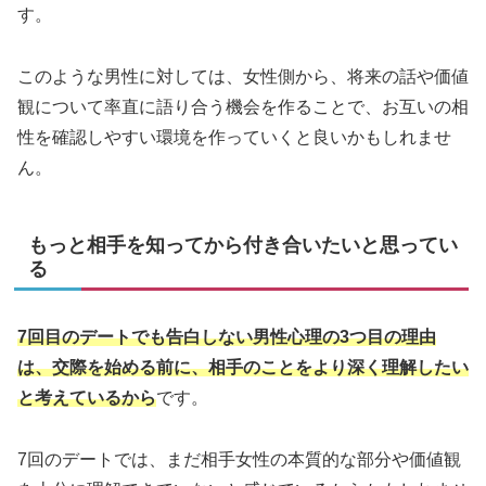
す。
このような男性に対しては、女性側から、将来の話や価値
観について率直に語り合う機会を作ることで、お互いの相
性を確認しやすい環境を作っていくと良いかもしれませ
ん。
もっと相手を知ってから付き合いたいと思ってい
る
7回目のデートでも告白しない男性心理の3つ目の理由
は、交際を始める前に、相手のことをより深く理解したい
と考えているから
です。
7回のデートでは、まだ相手女性の本質的な部分や価値観