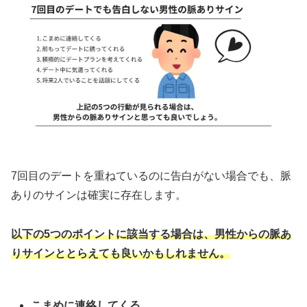
7回目のデートを重ねているのに告白がない場合でも、脈
ありのサインは確実に存在します。
以下の5つのポイントに該当する場合は、男性からの脈あ
りサインととらえても良いかもしれません。
こまめに連絡してくる