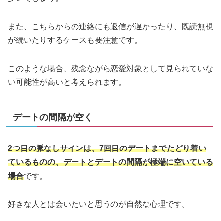
また、こちらからの連絡にも返信が遅かったり、既読無視
が続いたりするケースも要注意です。
このような場合、残念ながら恋愛対象として見られていな
い可能性が高いと考えられます。
デートの間隔が空く
2つ目の脈なしサインは、7回目のデートまでたどり着い
ているものの、デートとデートの間隔が極端に空いている
場合
です。
好きな人とは会いたいと思うのが自然な心理です。