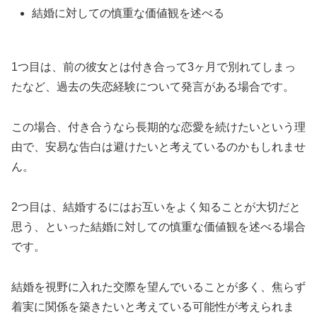
結婚に対しての慎重な価値観を述べる
1つ目は、前の彼女とは付き合って3ヶ月で別れてしまっ
たなど、過去の失恋経験について発言がある場合です。
この場合、付き合うなら長期的な恋愛を続けたいという理
由で、安易な告白は避けたいと考えているのかもしれませ
ん。
2つ目は、結婚するにはお互いをよく知ることが大切だと
思う、といった結婚に対しての慎重な価値観を述べる場合
です。
結婚を視野に入れた交際を望んでいることが多く、焦らず
着実に関係を築きたいと考えている可能性が考えられま