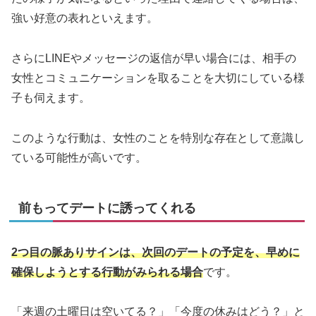
強い好意の表れといえます。
さらにLINEやメッセージの返信が早い場合には、相手の
女性とコミュニケーションを取ることを大切にしている様
子も伺えます。
このような行動は、女性のことを特別な存在として意識し
ている可能性が高いです。
前もってデートに誘ってくれる
2つ目の脈ありサインは、次回のデートの予定を、早めに
確保しようとする行動がみられる場合
です。
「来週の土曜日は空いてる？」「今度の休みはどう？」と