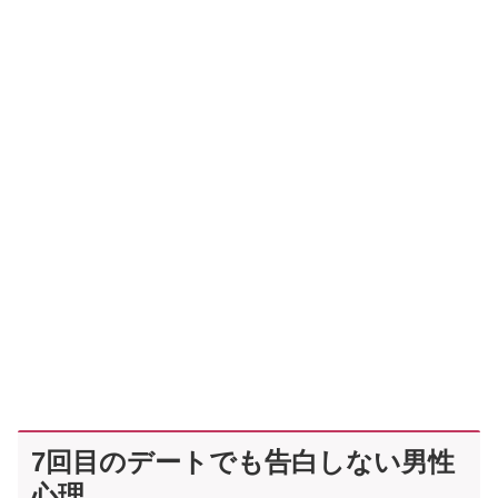
7回目のデートでも告白しない男性
心理