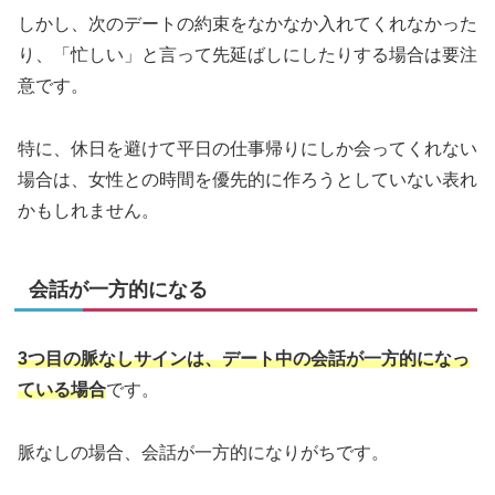
しかし、次のデートの約束をなかなか入れてくれなかった
り、「忙しい」と言って先延ばしにしたりする場合は要注
意です。
特に、休日を避けて平日の仕事帰りにしか会ってくれない
場合は、女性との時間を優先的に作ろうとしていない表れ
かもしれません。
会話が一方的になる
3つ目の脈なしサインは、デート中の会話が一方的になっ
ている場合
です。
脈なしの場合、会話が一方的になりがちです。