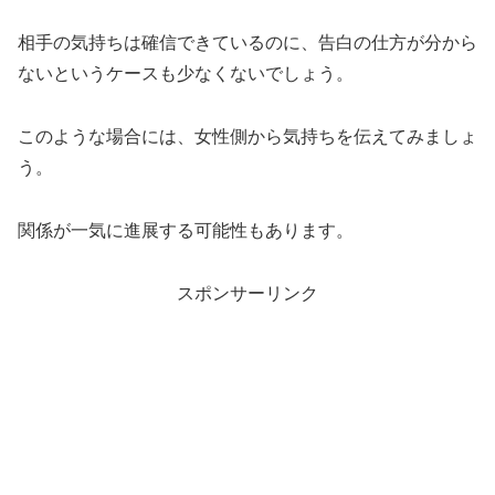
相手の気持ちは確信できているのに、告白の仕方が分から
ないというケースも少なくないでしょう。
このような場合には、女性側から気持ちを伝えてみましょ
う。
関係が一気に進展する可能性もあります。
スポンサーリンク