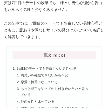
実は7回目のデートの段階でも、様々な男性心理から告白
をためらう男性も少なくありません。
この記事では、7回目のデートでも告白しない男性心理と
ともに、脈ありや脈なしサインの見分け方についても詳し
く解説していきます。
目次
7回目のデートでも告白しない男性心理
両思いを確信できないから不安
恋愛に慎重になっている
もっと相手を知ってから付き合いたいと思っ
ている
他の女性と比べている