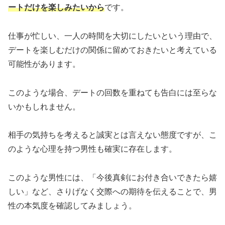
ートだけを楽しみたいから
です。
仕事が忙しい、一人の時間を大切にしたいという理由で、
デートを楽しむだけの関係に留めておきたいと考えている
可能性があります。
このような場合、デートの回数を重ねても告白には至らな
いかもしれません。
相手の気持ちを考えると誠実とは言えない態度ですが、こ
のような心理を持つ男性も確実に存在します。
このような男性には、「今後真剣にお付き合いできたら嬉
しい」など、さりげなく交際への期待を伝えることで、男
性の本気度を確認してみましょう。