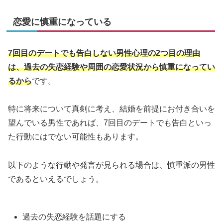
恋愛に慎重になっている
7回目のデートでも告白しない男性心理の2つ目の理由
は、過去の失恋経験や周囲の恋愛状況から慎重になってい
るから
です。
特に将来について真剣に考え、結婚を前提にお付き合いを
望んでいる男性であれば、7回目のデートでも告白といっ
た行動にはでない可能性もあります。
以下のような行動や発言が見られる場合は、慎重派の男性
であるといえるでしょう。
過去の失恋経験を話題にする