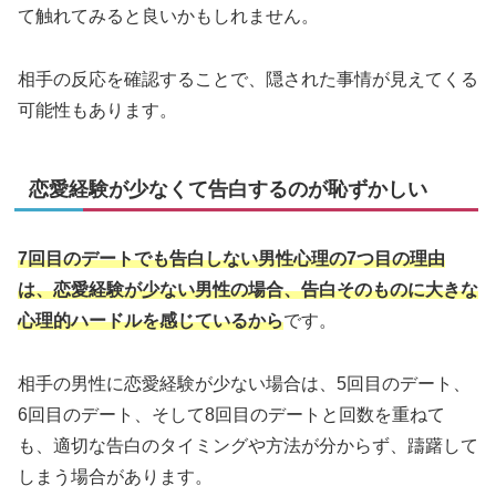
て触れてみると良いかもしれません。
相手の反応を確認することで、隠された事情が見えてくる
可能性もあります。
恋愛経験が少なくて告白するのが恥ずかしい
7回目のデートでも告白しない男性心理の7つ目の理由
は、恋愛経験が少ない男性の場合、告白そのものに大きな
心理的ハードルを感じているから
です。
相手の男性に恋愛経験が少ない場合は、5回目のデート、
6回目のデート、そして8回目のデートと回数を重ねて
も、適切な告白のタイミングや方法が分からず、躊躇して
しまう場合があります。