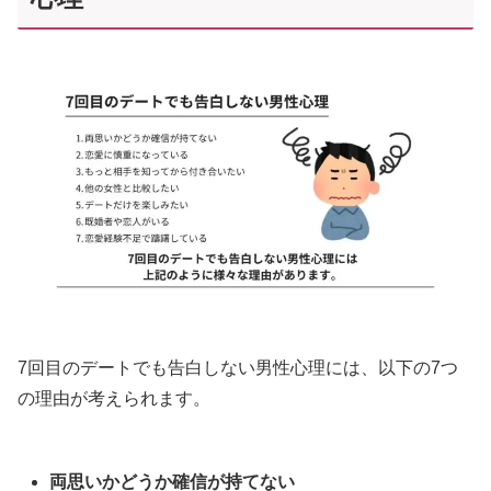
7回目のデートでも告白しない男性心理には、以下の7つ
の理由が考えられます。
両思いかどうか確信が持てない