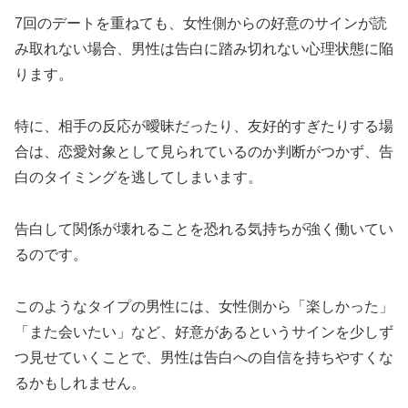
7回のデートを重ねても、女性側からの好意のサインが読
み取れない場合、男性は告白に踏み切れない心理状態に陥
ります。
特に、相手の反応が曖昧だったり、友好的すぎたりする場
合は、恋愛対象として見られているのか判断がつかず、告
白のタイミングを逃してしまいます。
告白して関係が壊れることを恐れる気持ちが強く働いてい
るのです。
このようなタイプの男性には、女性側から「楽しかった」
「また会いたい」など、好意があるというサインを少しず
つ見せていくことで、男性は告白への自信を持ちやすくな
るかもしれません。