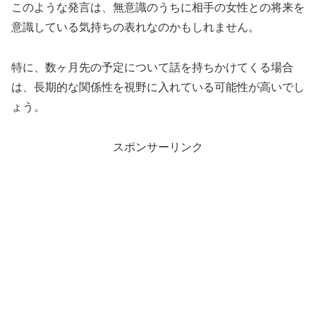
このような発言は、無意識のうちに相手の女性との将来を
意識している気持ちの表れなのかもしれません。
特に、数ヶ月先の予定について話を持ちかけてくる場合
は、長期的な関係性を視野に入れている可能性が高いでし
ょう。
スポンサーリンク