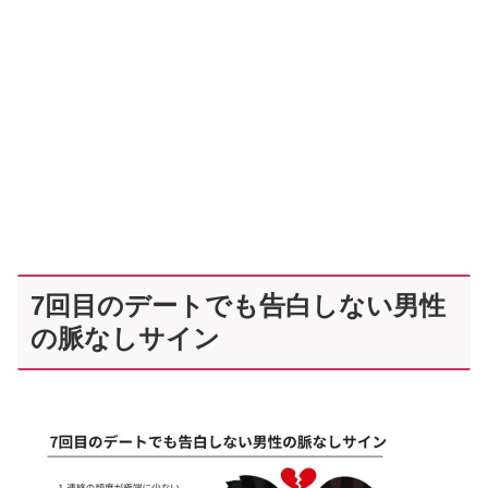
7回目のデートでも告白しない男性
の脈なしサイン