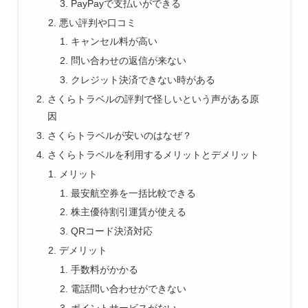
PayPayで支払いができる
悪い評判や口コミ
キャンセル料が高い
問い合わせの返信が来ない
クレジット決済できない時がある
さくらトラベルの評判で怪しいという声がある原
因
さくらトラベルが安いのはなぜ？
さくらトラベルを利用するメリットとデメリット
メリット
最安航空券を一括比較できる
株主優待割引運賃が使える
QRコード決済対応
デメリット
手数料がかかる
電話問い合わせができない
ポイントサービスがない