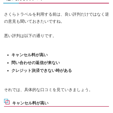
さくらトラベルを利用する前は、良い評判だけではなく逆
の意見も聞いておきたいですね。
悪い評判は以下の通りです。
キャンセル料が高い
問い合わせの返信が来ない
クレジット決済できない時がある
それでは、具体的な口コミを見ていきましょう。
キャンセル料が高い