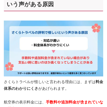
いう声がある原因
さくらトラベルが怪しいと言われる理由には、まずは
料金
体系のわかりにくさ
があげられます。
航空券の表示料金には、
手数料や追加料金が含まれていな