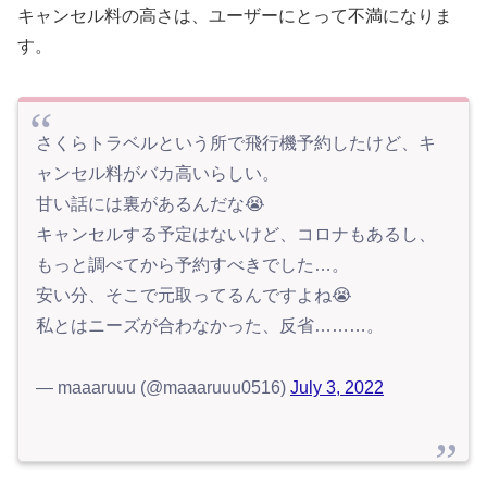
キャンセル料の高さは、ユーザーにとって不満になりま
す。
さくらトラベルという所で飛行機予約したけど、キ
ャンセル料がバカ高いらしい。
甘い話には裏があるんだな😭
キャンセルする予定はないけど、コロナもあるし、
もっと調べてから予約すべきでした…。
安い分、そこで元取ってるんですよね😭
私とはニーズが合わなかった、反省………。
— maaaruuu (@maaaruuu0516)
July 3, 2022