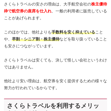
さくらトラベルの安さの理由は、大手航空会社の
株主優待
枠で航空券の座席を仕入れ
、一般の利用者に販売している
ことがあげられます。
このほかでは、他社よりも
手数料を安く抑えている
こと
や、
早割・シニア割・株主優待
などを取り扱っていること
も安さにつながっています。
さくらトラベルは安くても、決して怪しい会社というわけ
ではありません。
他社より安い理由は、航空券を安く提供するための様々な
努力が行われているからです。
さくらトラベルを利用するメリッ