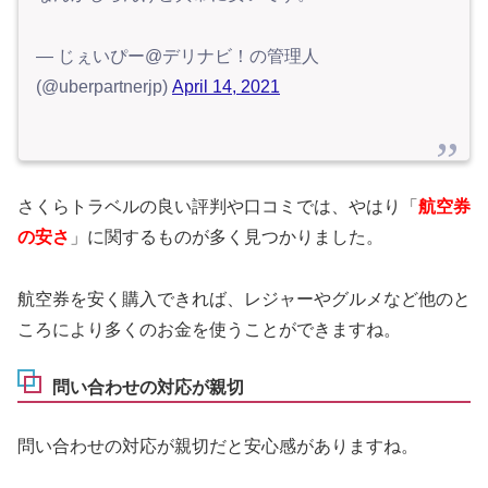
— じぇいぴー@デリナビ！の管理人
(@uberpartnerjp)
April 14, 2021
さくらトラベルの良い評判や口コミでは、やはり「
航空券
の安さ
」に関するものが多く見つかりました。
航空券を安く購入できれば、レジャーやグルメなど他のと
ころにより多くのお金を使うことができますね。
問い合わせの対応が親切
問い合わせの対応が親切だと安心感がありますね。