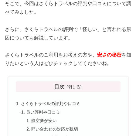
そこで、今回はさくらトラベルの評判や口コミについて調
べてみました。
さらに、さくらトラベルの評判で「怪しい」と言われる原
因についても解説しています。
さくらトラベルのご利用をお考えの方や、
安さの秘密
を知
りたいという人はぜひチェックしてくださいね。
目次
さくらトラベルの評判や口コミ
良い評判や口コミ
航空券が安い
問い合わせの対応が親切