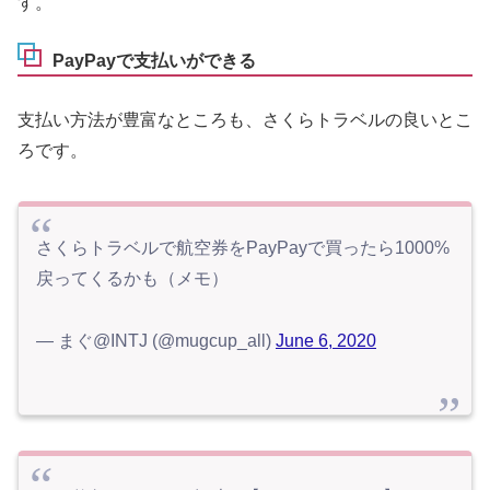
す。
PayPayで支払いができる
支払い方法が豊富なところも、さくらトラベルの良いとこ
ろです。
さくらトラベルで航空券をPayPayで買ったら1000%
戻ってくるかも（メモ）
— まぐ@INTJ (@mugcup_all)
June 6, 2020