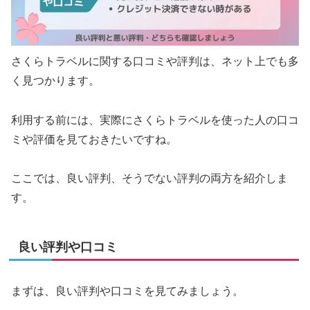
さくらトラベルに関する口コミや評判は、ネット上でも多
く見つかります。
利用する前には、実際にさくらトラベルを使った人の口コ
ミや評価を見ておきたいですね。
ここでは、良い評判、そうでない評判の両方を紹介しま
す。
良い評判や口コミ
まずは、良い評判や口コミを見てみましょう。