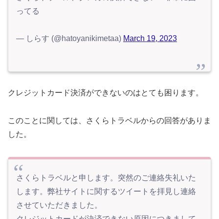
ってる
— しらす (@hatoyanikimetaa)
March 19, 2023
クレジットカード決済ができないのはとても困ります。
このことに関しては、さくらトラベルからの回答がありま
した。
さくらトラベルと申します。突然のご連絡失礼いた
します。弊社サイトに関するツイートを拝見し連絡
させていただきました。
クレジットカードが決済できない原因につきまして