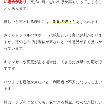
い場合があり
、支払い時に思いのほか高くなってしまうこ
とがあります。
怪しいと言われる理由には、
対応の遅さ
もあげられます。
さくらトラベルのサポートは親切という良い評判がありま
すが、逆のものでは返信が来ないという意見が多く見つか
っています。
キャンセルや変更がある場合は、できるだけ早い対応が必
要です。
いつまでも返信が来ないと、利用者は不安になってしまい
ます。
特にトラブルはなくても、安すぎる料金がなんだか怪しい