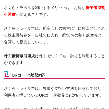
さくらトラベルを利用するメリットは、お得な
株主優待割
引運賃
が使えることです。
さくらトラベルでは、航空会社の株主に年に数回発行され
る株主優待券を、自社で仕入れ、約50％の割引航空券と
合算して販売しています。
株主優待割引運賃
は
株主でなくても、誰でも利用すること
ができます。
QRコード決済対応
さくらトラベルでは、豊富な支払い方法を用意しており、
利用者が増えている
QRコード決済
にも
対応しています。