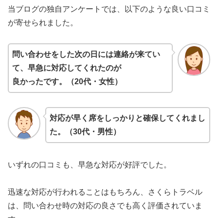
当ブログの独自アンケートでは、以下のような良い口コミ
が寄せられました。
問い合わせをした次の日には連絡が来てい
て、早急に対応してくれたのが
良かったです。（20代・女性）
対応が早く席をしっかりと確保してくれまし
た。（30代・男性）
いずれの口コミも、早急な対応が好評でした。
迅速な対応が行われることはもちろん、さくらトラベル
は、問い合わせ時の対応の良さでも高く評価されていま