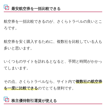
最安航空券を一括比較できる
航空券を一括比較できるのが、さくらトラベルの良いとこ
ろです。
航空券を安く購入するために、複数社を比較している人も
多いと思います。
いくつものサイトを訪れるとなると、手間と時間がかかっ
てしまいます。
その点、さくらトラベルなら、サイト内で
複数社の航空券
を一度に比較できる
のでとても便利です。
株主優待割引運賃が使える