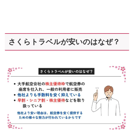
さくらトラベルが安いのはなぜ？