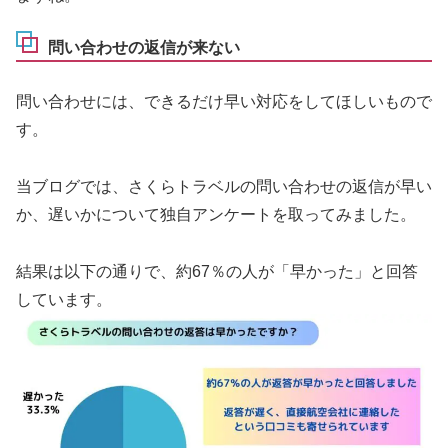
問い合わせの返信が来ない
問い合わせには、できるだけ早い対応をしてほしいもので
す。
当ブログでは、さくらトラベルの問い合わせの返信が早い
か、遅いかについて独自アンケートを取ってみました。
結果は以下の通りで、約67％の人が「早かった」と回答
しています。