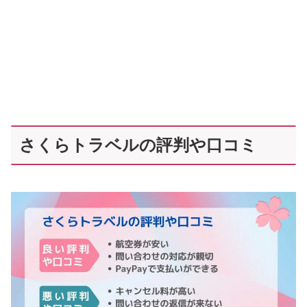
さくらトラベルの評判や口コミ