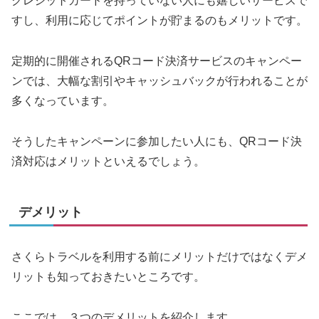
クレジットカードを持っていない人にも嬉しいサービスで
すし、利用に応じてポイントが貯まるのもメリットです。
定期的に開催されるQRコード決済サービスのキャンペー
ンでは、大幅な割引やキャッシュバックが行われることが
多くなっています。
そうしたキャンペーンに参加したい人にも、QRコード決
済対応はメリットといえるでしょう。
デメリット
さくらトラベルを利用する前にメリットだけではなくデメ
リットも知っておきたいところです。
ここでは、３つのデメリットを紹介します。