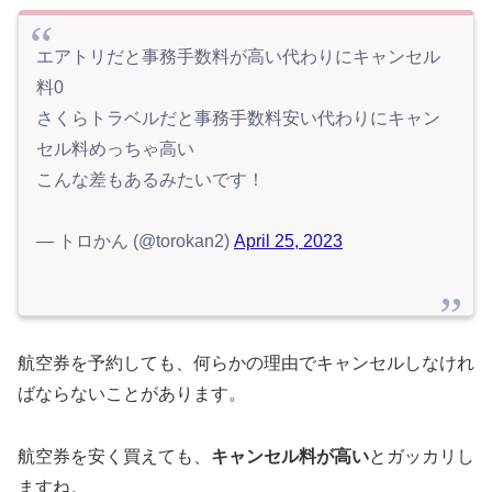
エアトリだと事務手数料が高い代わりにキャンセル
料0
さくらトラベルだと事務手数料安い代わりにキャン
セル料めっちゃ高い
こんな差もあるみたいです！
— トロかん (@torokan2)
April 25, 2023
航空券を予約しても、何らかの理由でキャンセルしなけれ
ばならないことがあります。
航空券を安く買えても、
キャンセル料が高い
とガッカリし
ますね。