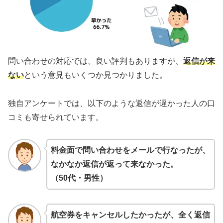
問い合わせの対応では、良い評判もありますが、
返信が来
ない
という意見もいくつか見つかりました。
独自アンケートでは、以下のような返信が遅かった人の口
コミも寄せられています。
料金面で問い合わせをメールで行なったが、
なかなか返信が返って来なかった。
（50代・男性）
航空券をキャンセルしたかったが、全く返信