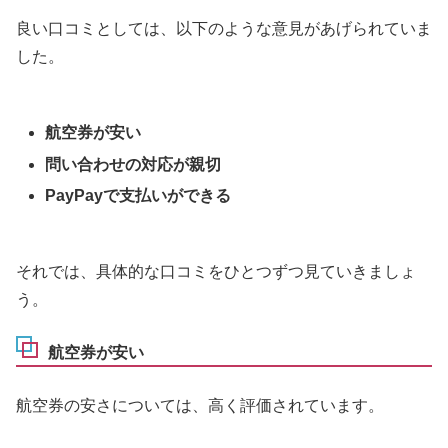
良い口コミとしては、以下のような意見があげられていま
した。
航空券が安い
問い合わせの対応が親切
PayPayで支払いができる
それでは、具体的な口コミをひとつずつ見ていきましょ
う。
航空券が安い
航空券の安さについては、高く評価されています。