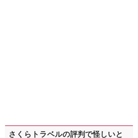
さくらトラベルの評判で怪しいと