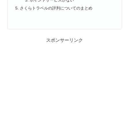
さくらトラベルの評判についてのまとめ
スポンサーリンク