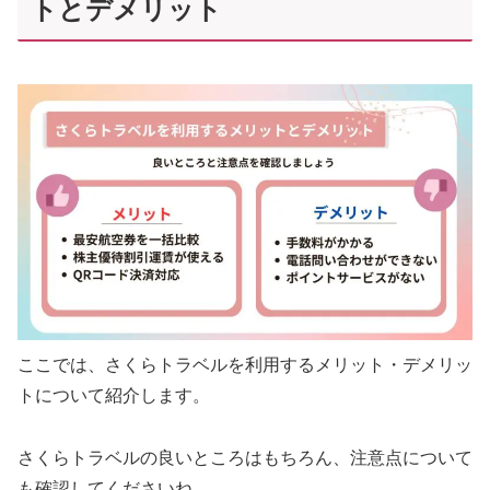
トとデメリット
ここでは、さくらトラベルを利用するメリット・デメリッ
トについて紹介します。
さくらトラベルの良いところはもちろん、注意点について
も確認してくださいね。