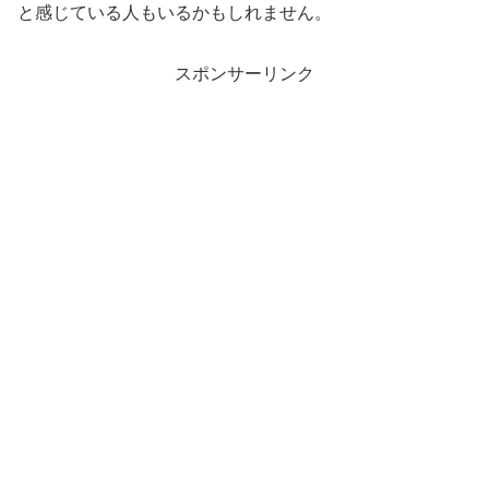
と感じている人もいるかもしれません。
スポンサーリンク