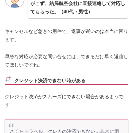
がこず、結局航空会社に直接連絡して対応し
てもらった。（40代・男性）
キャンセルなど急ぎの用件で、返事が遅いのは本当に困り
ます。
早急な対応が必要な問い合せには、できるだけ早く返信し
てほしいですね。
クレジット決済できない時がある
クレジット決済がスムーズにできない場合があるようで
す。
さくらトラベル、クレカの決済できない…非常に困