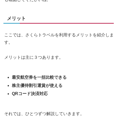
メリット
ここでは、さくらトラベルを利用するメリットを紹介しま
す。
メリットは主に３つあります。
最安航空券を一括比較できる
株主優待割引運賃が使える
QRコード決済対応
それでは、ひとつずつ解説していきます。