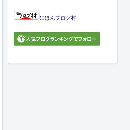
にほんブログ村