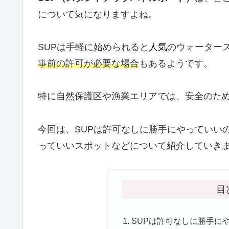
について気になりますよね。
SUPは手軽に始められると
人気
のウォーター
事前の許可が必要な場合
もあるようです。
特に自然保護区や漁業エリアでは、安全のため
今回は、SUPは許可なしに勝手にやっていい
っていいスポットなどについて紹介していき
目
SUPは許可なしに勝手に