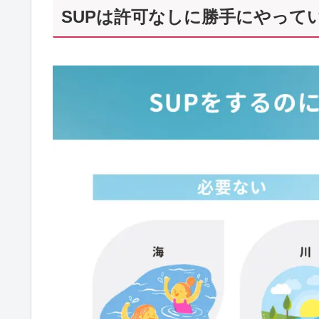
SUPは許可なしに勝手にやって