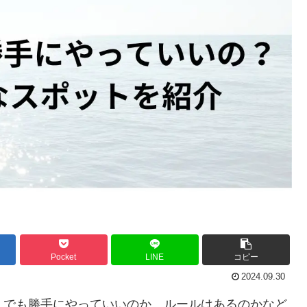
Pocket
LINE
コピー
2024.09.30
こでも勝手にやっていいのか、ルールはあるのかなど