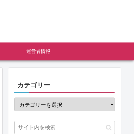
運営者情報
カテゴリー