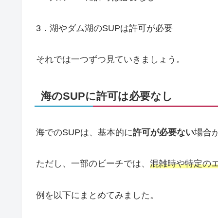
3．湖やダム湖のSUPは許可が必要
それでは一つずつ見ていきましょう。
海のSUPに許可は必要なし
海でのSUPは、基本的に
許可が必要ない
場合
ただし、一部のビーチでは、
混雑時や特定の
例を以下にまとめてみました。