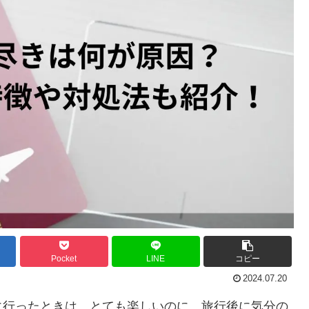
Pocket
LINE
コピー
2024.07.20
に行ったときは、とても楽しいのに、旅行後に気分の