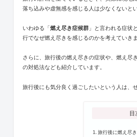
落ち込みや虚無感を感じる人は少なくないと
いわゆる「
燃え尽き症候群
」と言われる症状
行でなぜ燃え尽きを感じるのかを考えていき
さらに、旅行後の燃え尽きの症状や、燃え尽
の対処法なども紹介しています。
旅行後にも気分良く過ごしたいという人は、
目
旅行後に燃え尽