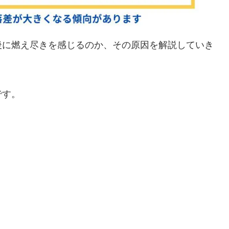
後に燃え尽きを感じるのか、その原因を解説していき
です。