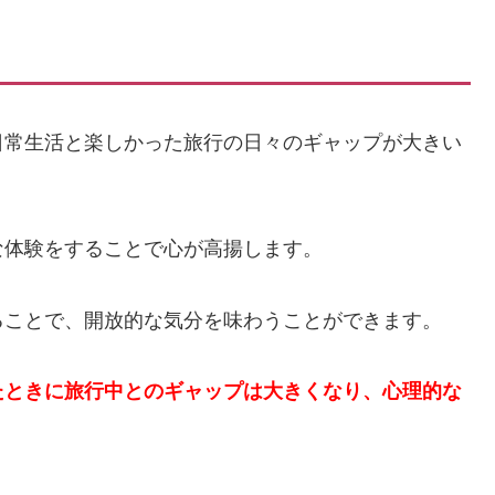
日常生活と楽しかった旅行の日々のギャップが大きい
な体験をすることで心が高揚します。
ることで、開放的な気分を味わうことができます。
たときに旅行中とのギャップは大きくなり、心理的な