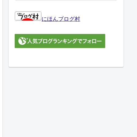
にほんブログ村