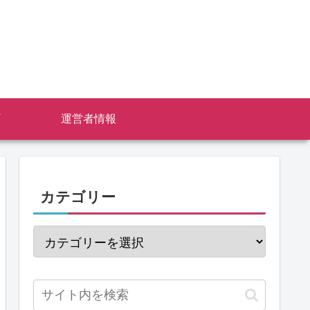
運営者情報
カテゴリー