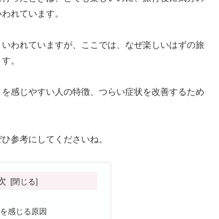
いわれています。
といわれていますが、ここでは、なぜ楽しいはずの旅
ます。
きを感じやすい人の特徴、つらい症状を改善するため
ぜひ参考にしてくださいね。
次
きを感じる原因