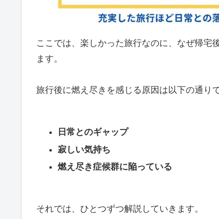
ここでは、楽しかった旅行なのに、なぜ帰宅
ます。
旅行後に燃え尽きを感じる原因は以下の通り
日常とのギャップ
寂しい気持ち
燃え尽き症候群に陥っている
それでは、ひとつずつ解説していきます。