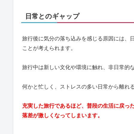
日常とのギャップ
旅行後に気分の落ち込みを感じる原因には、
ことが考えられます。
旅行中は新しい文化や環境に触れ、非日常的
何かと忙しく、ストレスの多い日常から離れ
充実した旅行であるほど、普段の生活に戻っ
落差が激しくなってしまいます。