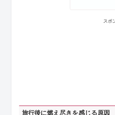
スポ
旅行後に燃え尽きを感じる原因