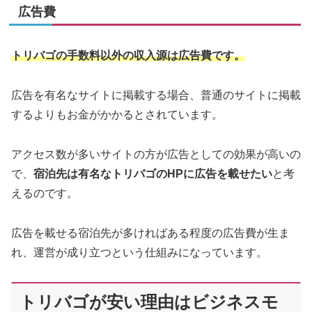
広告費
トリバゴの手数料以外の収入源は広告費です。
広告を有名なサイトに掲載する場合、普通のサイトに掲載
するよりもお金がかかるとされています。
アクセス数が多いサイトの方が広告としての効果が高いの
で、
宿泊先は有名なトリバゴのHPに広告を載せたい
と考
えるのです。
広告を載せる宿泊先が多ければある程度の広告費が生ま
れ、運営が成り立つという仕組みになっています。
トリバゴが安い理由はビジネスモ