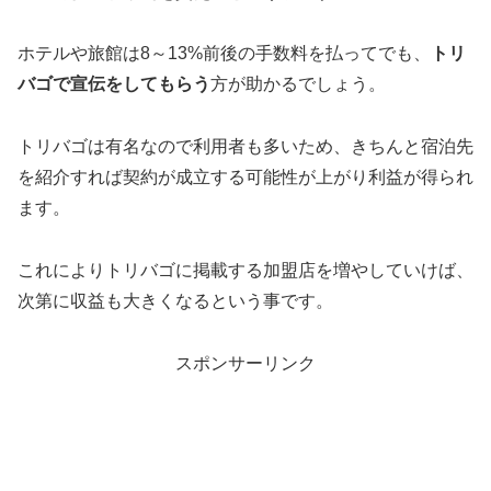
ホテルや旅館は8～13%前後の手数料を払ってでも、
トリ
バゴで宣伝をしてもらう
方が助かるでしょう。
トリバゴは有名なので利用者も多いため、きちんと宿泊先
を紹介すれば契約が成立する可能性が上がり利益が得られ
ます。
これによりトリバゴに掲載する加盟店を増やしていけば、
次第に収益も大きくなるという事です。
スポンサーリンク