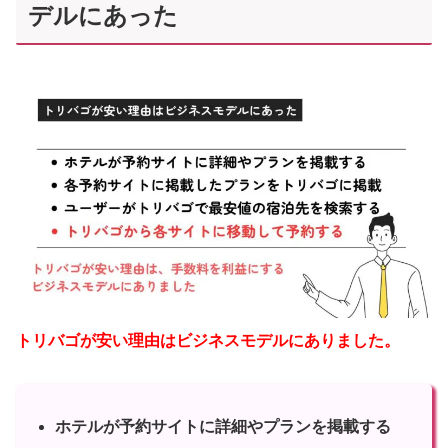
デルにあった
トリバゴが安い理由はビジネスモデルにありました。
ホテルが予約サイトに詳細やプランを掲載する