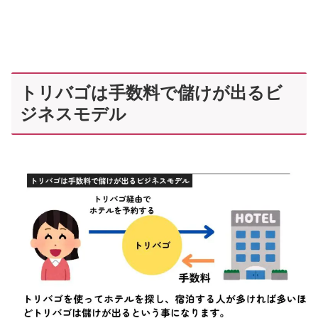
トリバゴは手数料で儲けが出るビ
ジネスモデル