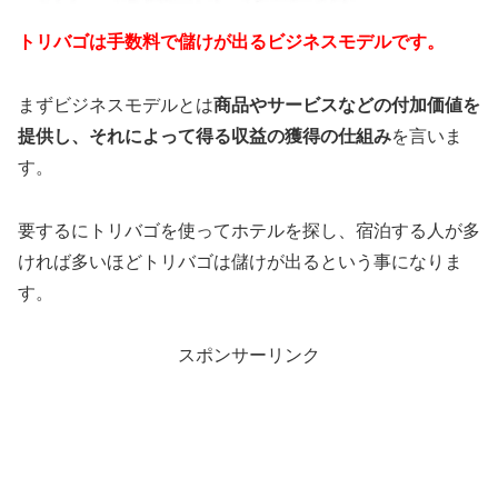
トリバゴは手数料で儲けが出るビジネスモデルです。
まずビジネスモデルとは
商品やサービスなどの付加価値を
提供し、それによって得る収益の獲得の仕組み
を言いま
す。
要するにトリバゴを使ってホテルを探し、宿泊する人が多
ければ多いほどトリバゴは儲けが出るという事になりま
す。
スポンサーリンク