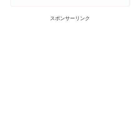
スポンサーリンク