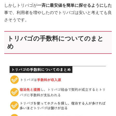
しかしトリバゴが
一斉に最安値を簡単に探せるようにした
事で、利用者を増やしたのでトリバゴは安いと考えても良
さそうです。
トリバゴの手数料についてのまと
め