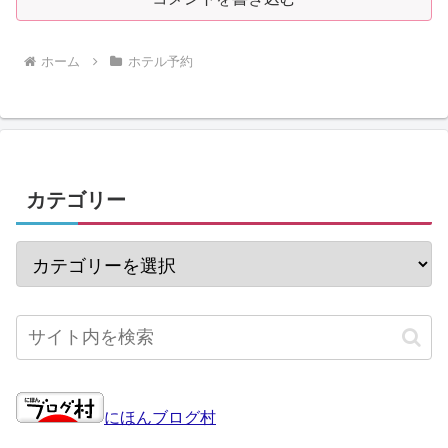
ホーム
ホテル予約
カテゴリー
にほんブログ村