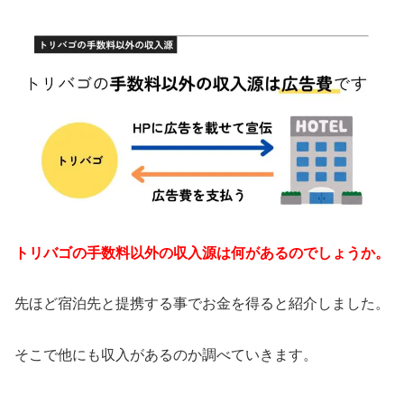
トリバゴの手数料以外の収入源は何があるのでしょうか。
先ほど宿泊先と提携する事でお金を得ると紹介しました。
そこで他にも収入があるのか調べていきます。