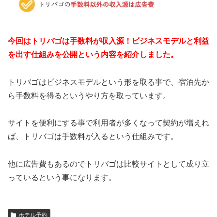
今回はトリバゴは手数料が収入源！ビジネスモデルと利益
を出す仕組みを公開という内容を紹介しました。
トリバゴはビジネスモデルという形を取る事で、宿泊先か
ら手数料を得るというやり方を取っています。
サイトを便利にする事で利用者が多くなって契約が増えれ
ば、トリバゴは手数料が入るという仕組みです。
他に広告費もあるのでトリバゴは比較サイトとして成り立
っているという事になります。
ホテル予約