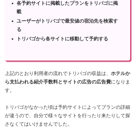
各予約サイトに掲載したプランをトリバゴに掲
載
ユーザーがトリバゴで最安値の宿泊先を検索す
る
トリバゴから各サイトに移動して予約する
上記のとおり利用者の流れでトリバゴの収益は、
ホテルか
ら支払われる紹介手数料とサイトの広告の広告費
になりま
す。
トリバゴがなかった頃は予約サイトによってプランの詳細
が違うので、自分で様々なサイトを行ったり来たりして探
さなくてはいけませんでした。