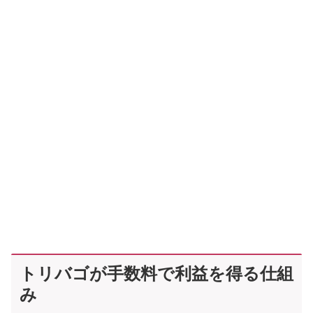
トリバゴが手数料で利益を得る仕組
み