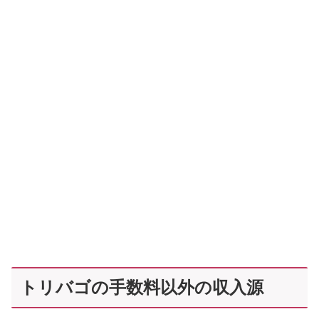
トリバゴの手数料以外の収入源