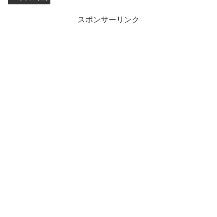
スポンサーリンク