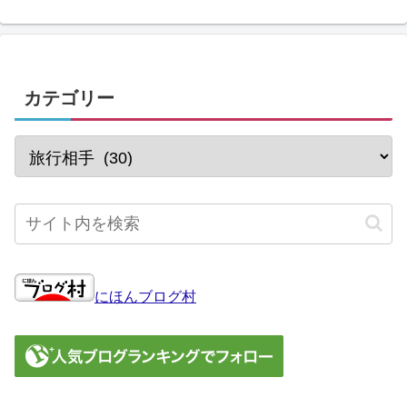
カテゴリー
にほんブログ村