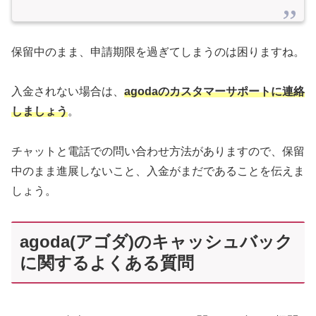
保留中のまま、申請期限を過ぎてしまうのは困りますね。
入金されない場合は、
agodaのカスタマーサポートに連絡
しましょう
。
チャットと電話での問い合わせ方法がありますので、保留
中のまま進展しないこと、入金がまだであることを伝えま
しょう。
agoda(アゴダ)のキャッシュバック
に関するよくある質問