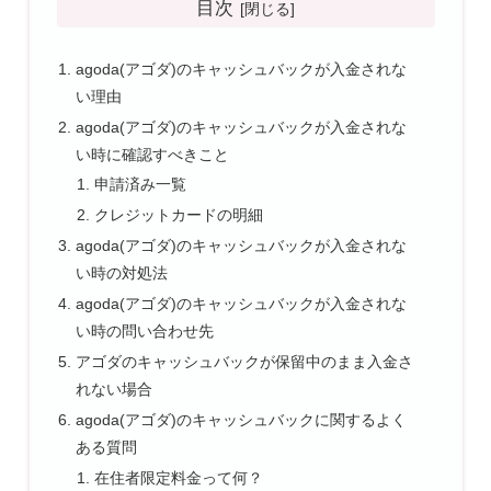
目次
agoda(アゴダ)のキャッシュバックが入金されな
い理由
agoda(アゴダ)のキャッシュバックが入金されな
い時に確認すべきこと
申請済み一覧
クレジットカードの明細
agoda(アゴダ)のキャッシュバックが入金されな
い時の対処法
agoda(アゴダ)のキャッシュバックが入金されな
い時の問い合わせ先
アゴダのキャッシュバックが保留中のまま入金さ
れない場合
agoda(アゴダ)のキャッシュバックに関するよく
ある質問
在住者限定料金って何？