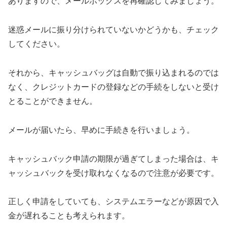
ありますので、メールボックスを再確認してみましょう。
迷惑メールに振り分けられていないかどうかも、チェック
してください。
それから、キャッシュバッグは自動で振り込まれるのでは
なく、クレジットカードの登録などの手続をしないと受け
とることができません。
メールが届いたら、早めに手続きを行いましょう。
キャッシュバック申請の期限が過ぎてしまった場合は、キ
ャッシュバックを受け取れなくなるので注意が必要です。
正しく申請をしていても、システムエラーなどが原因で入
金が遅れることも考えられます。