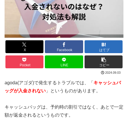
X
Facebook
はてブ
Pocket
LINE
コピー
2024.09.03
agoda(アゴダ)で発生するトラブルでは、「
キャッシュバ
ッグが入金されない
」というものがあります。
キャッシュバッグは、予約時の割引ではなく、あとで一定
額が返金されるというものです。