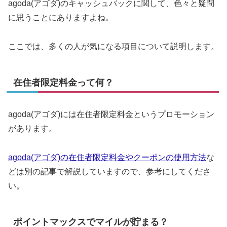
agoda(アゴダ)のキャッシュバックに関して、色々と疑問
に思うことにありますよね。
ここでは、多くの人が気になる項目について説明します。
在住者限定料金って何？
agoda(アゴダ)には在住者限定料金というプロモーション
があります。
agoda(アゴダ)の在住者限定料金やクーポンの使用方法
な
どは別の記事で解説していますので、参考にしてくださ
い。
ポイントマックスでマイルが貯まる？