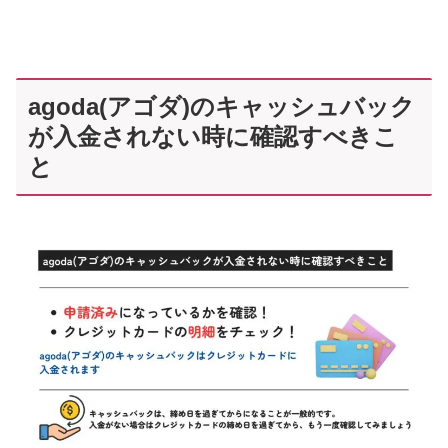
agoda(アゴダ)のキャッシュバック
が入金されない時に確認すべきこ
と