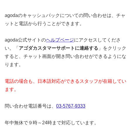
agodaのキャッシュバックについての問い合わせは、チャ
ットと電話から行うことができます。
agoda公式サイトの
ヘルプページ
にアクセスしてくださ
い。「
アゴダカスタマーサポートに連絡する
」をクリック
すると、チャット画面が開き問い合わせができるようにな
ります。
電話の場合も、日本語対応ができるスタッフが在籍してい
ます。
問い合わせ電話番号は、
03-5767-9333
年中無休で９時～24時まで対応しています。