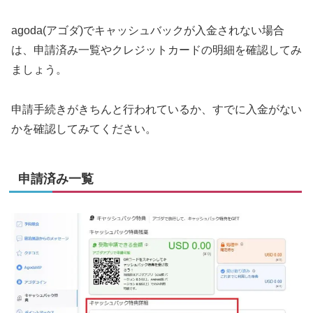
agoda(アゴダ)でキャッシュバックが入金されない場合
は、申請済み一覧やクレジットカードの明細を確認してみ
ましょう。
申請手続きがきちんと行われているか、すでに入金がない
かを確認してみてください。
申請済み一覧