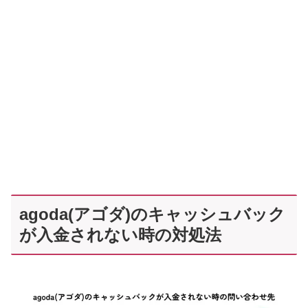
agoda(アゴダ)のキャッシュバック
が入金されない時の対処法