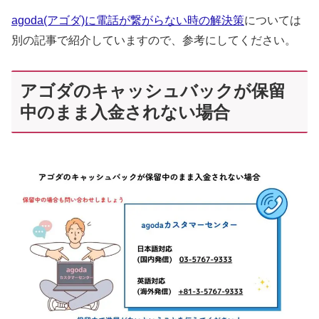
agoda(アゴダ)に電話が繋がらない時の解決策
については
別の記事で紹介していますので、参考にしてください。
アゴダのキャッシュバックが保留
中のまま入金されない場合