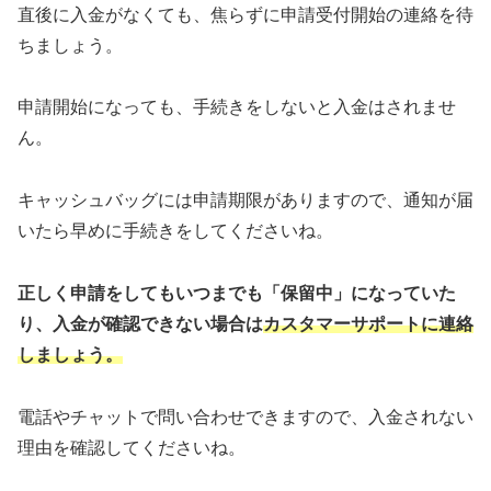
直後に入金がなくても、焦らずに申請受付開始の連絡を待
ちましょう。
申請開始になっても、手続きをしないと入金はされませ
ん。
キャッシュバッグには申請期限がありますので、通知が届
いたら早めに手続きをしてくださいね。
正しく申請をしてもいつまでも「保留中」になっていた
り、入金が確認できない場合は
カスタマーサポートに連絡
しましょう。
電話やチャットで問い合わせできますので、入金されない
理由を確認してくださいね。