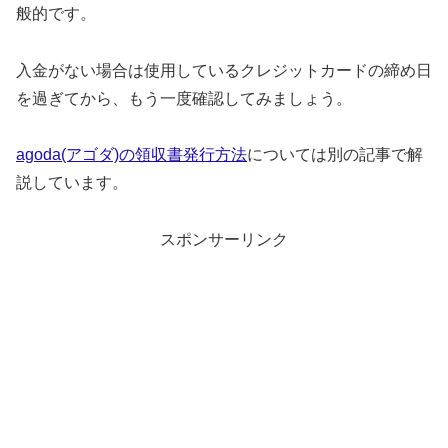
般的です。
入金がない場合は使用しているクレジットカードの締め日
を過ぎてから、もう一度確認してみましょう。
agoda(アゴダ)の領収書発行方法
については別の記事で解
説しています。
スポンサーリンク