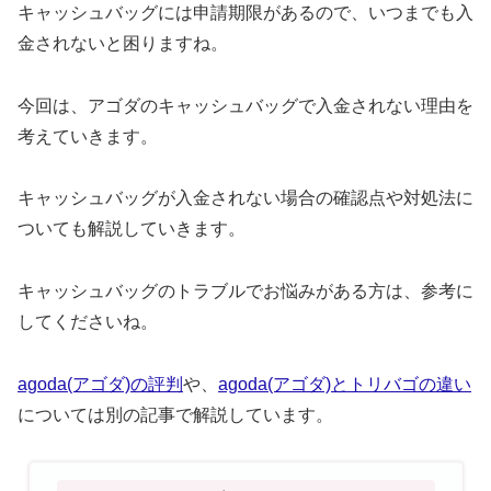
キャッシュバッグには申請期限があるので、いつまでも入
金されないと困りますね。
今回は、アゴダのキャッシュバッグで入金されない理由を
考えていきます。
キャッシュバッグが入金されない場合の確認点や対処法に
ついても解説していきます。
キャッシュバッグのトラブルでお悩みがある方は、参考に
してくださいね。
agoda(アゴダ)の評判
や、
agoda(アゴダ)とトリバゴの違い
については別の記事で解説しています。