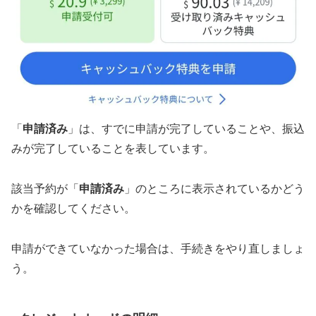
「
申請済み
」は、すでに申請が完了していることや、振込
みが完了していることを表しています。
該当予約が「
申請済み
」のところに表示されているかどう
かを確認してください。
申請ができていなかった場合は、手続きをやり直しましょ
う。