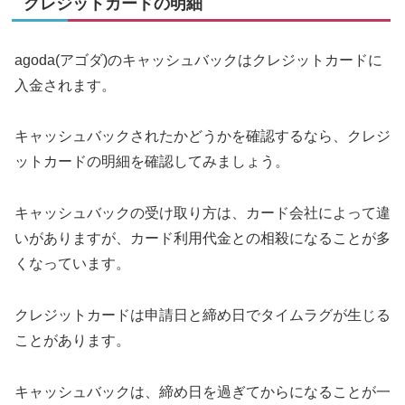
クレジットカードの明細
agoda(アゴダ)のキャッシュバックはクレジットカードに
入金されます。
キャッシュバックされたかどうかを確認するなら、クレジ
ットカードの明細を確認してみましょう。
キャッシュバックの受け取り方は、カード会社によって違
いがありますが、カード利用代金との相殺になることが多
くなっています。
クレジットカードは申請日と締め日でタイムラグが生じる
ことがあります。
キャッシュバックは、締め日を過ぎてからになることが一