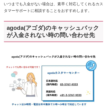
いつまでも入金がない場合は、素早く対応してくれるカス
タマーサポートに相談することをおすすめします。
agoda(アゴダ)のキャッシュバック
が入金されない時の問い合わせ先