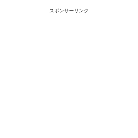
スポンサーリンク