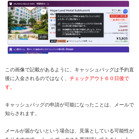
この画像で記載があるように、キャッシュバッグは予約直
後に入金されるのではなく、
チェックアウト６０日後で
す。
キャッシュバッグの申請が可能になったことは、メールで
知らされます。
メールが届かないという場合は、見落としている可能性が