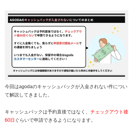
今回はagodaのキャッシュバックが入金されない件につい
て解説してきました。
キャッシュバックは予約直後ではなく、
チェックアウト後
60日
ぐらいで申請できるようになります。