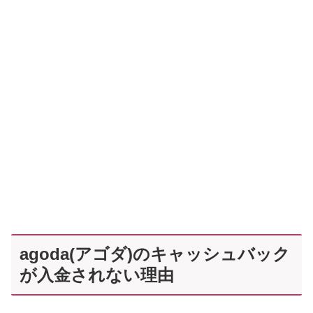
agoda(アゴダ)のキャッシュバック
が入金されない理由