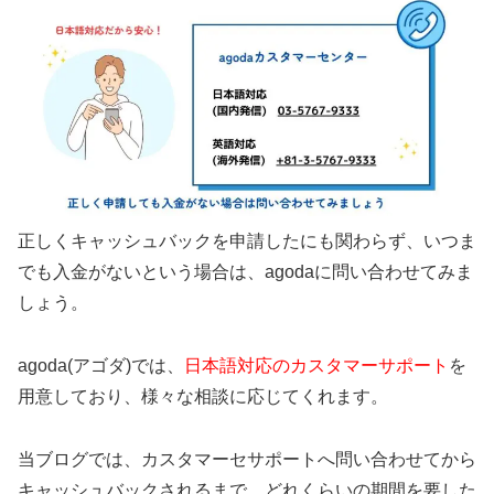
正しくキャッシュバックを申請したにも関わらず、いつま
でも入金がないという場合は、agodaに問い合わせてみま
しょう。
agoda(アゴダ)では、
日本語対応のカスタマーサポート
を
用意しており、様々な相談に応じてくれます。
当ブログでは、カスタマーセサポートへ問い合わせてから
キャッシュバックされるまで、どれくらいの期間を要した