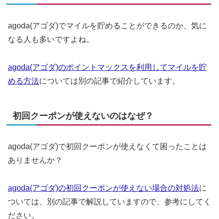
agoda(アゴダ)でマイルを貯めることができるのか、気に
なる人も多いですよね。
agoda(アゴダ)のポイントマックスを利用してマイルを貯
める方法
については別の記事で紹介しています。
初回クーポンが使えないのはなぜ？
agoda(アゴダ)で初回クーポンが使えなくて困ったことは
ありませんか？
agoda(アゴダ)の初回クーポンが使えない場合の対処法
に
ついては、別の記事で解説していますので、参考にしてく
ださい。