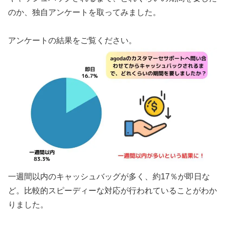
のか、独自アンケートを取ってみました。
アンケートの結果をご覧ください。
一週間以内のキャッシュバッグが多く、約17％が即日な
ど。比較的スピーディーな対応が行われていることがわか
りました。