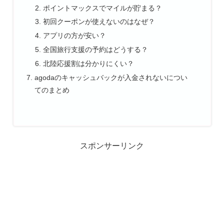
ポイントマックスでマイルが貯まる？
初回クーポンが使えないのはなぜ？
アプリの方が安い？
全国旅行支援の予約はどうする？
北陸応援割は分かりにくい？
agodaのキャッシュバックが入金されないについ
てのまとめ
スポンサーリンク