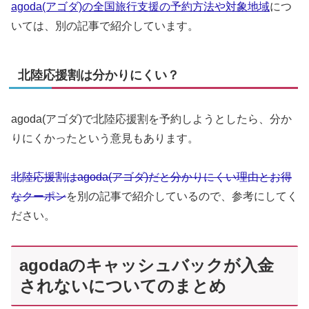
agoda(アゴダ)の全国旅行支援の予約方法や対象地域
につ
いては、別の記事で紹介しています。
北陸応援割は分かりにくい？
agoda(アゴダ)で北陸応援割を予約しようとしたら、分か
りにくかったという意見もあります。
北陸応援割はagoda(アゴダ)だと分かりにくい理由とお得
なクーポン
を別の記事で紹介しているので、参考にしてく
ださい。
agodaのキャッシュバックが入金
されないについてのまとめ