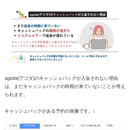
agoda(アゴダ)のキャッシュバッグが入金されない理由
は、まだキャッシュバックの時期が来ていないことが考え
られます。
キャッシュバックがある予約の画像です。↓