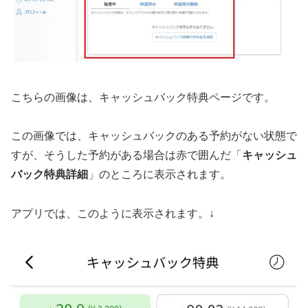
こちらの画像は、キャッシュバック特典ページです。
この画像では、キャッシュバックのある予約がない状態で
すが、そうした予約がある場合は赤で囲んだ「
キャッシュ
バック特典詳細
」のところに表示されます。
アプリでは、このように表示されます。↓