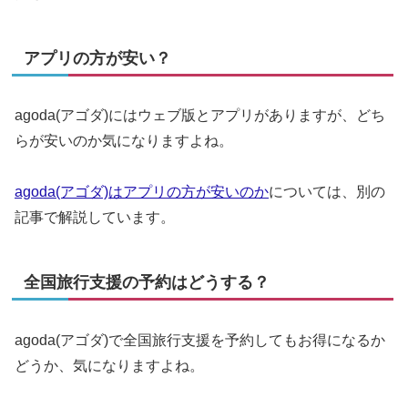
アプリの方が安い？
agoda(アゴダ)にはウェブ版とアプリがありますが、どち
らが安いのか気になりますよね。
agoda(アゴダ)はアプリの方が安いのか
については、別の
記事で解説しています。
全国旅行支援の予約はどうする？
agoda(アゴダ)で全国旅行支援を予約してもお得になるか
どうか、気になりますよね。