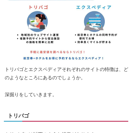
トリバゴとエクスペディアそれぞれのサイトの特徴は、ど
のようなところにあるのでしょうか。
深掘りをしていきます。
トリバゴ