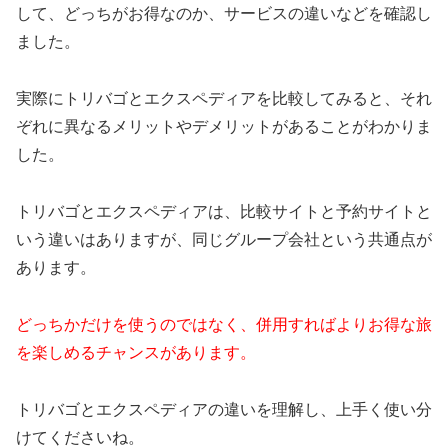
して、どっちがお得なのか、サービスの違いなどを確認し
ました。
実際にトリバゴとエクスペディアを比較してみると、それ
ぞれに異なるメリットやデメリットがあることがわかりま
した。
トリバゴとエクスペディアは、比較サイトと予約サイトと
いう違いはありますが、同じグループ会社という共通点が
あります。
どっちかだけを使うのではなく、併用すればよりお得な旅
を楽しめるチャンスがあります。
トリバゴとエクスペディアの違いを理解し、上手く使い分
けてくださいね。