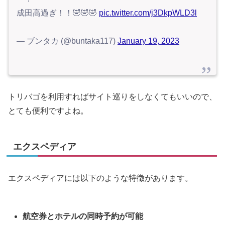
成田高過ぎ！！🤣🤣🤣
pic.twitter.com/j3DkpWLD3l
— ブンタカ (@buntaka117)
January 19, 2023
トリバゴを利用すればサイト巡りをしなくてもいいので、
とても便利ですよね。
エクスペディア
エクスペディアには以下のような特徴があります。
航空券とホテルの同時予約が可能