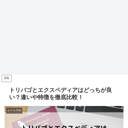
PR
トリバゴとエクスペディアはどっちが良
い？違いや特徴を徹底比較！
ホテル予約