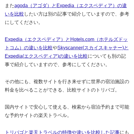
また
agoda（アゴダ）とExpedia（エクスペディア）の違
いを比較
したい方は別の記事で紹介していますので、参考
にしてください。
Expedia（エクスペディア）とHotels.com（ホテルズドッ
トコム）の違いを比較
や
Skyscanner(スカイスキャナー)と
Expedia(エクスペディア)の違いを比較
についても別の記
事で紹介していますので、参考にしてください。
その他にも、複数サイトを行き来せずに世界の宿泊施設の
料金を比べることができる、比較サイトのトリバゴ。
国内サイトで安心して使える、検索から宿泊予約まで可能
な予約サイトの楽天トラベル。
トリバゴと楽天トラベルの特徴や違いを比較した記事
にも