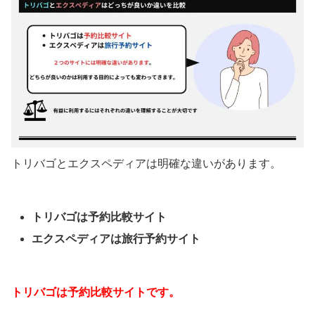
トリバゴとエクスペディアは明確な違いがあります。
トリバゴは予約比較サイト
エクスペディアは旅行予約サイト
トリバゴは予約比較サイトです。