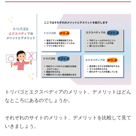
トリバゴとエクスペディアのメリット、デメリットはどん
なところにあるのでしょうか。
それぞれのサイトのメリット、デメリットを比較して見て
いきましょう。