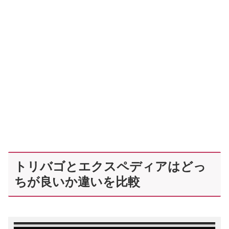
トリバゴとエクスペディアはどっ
ちが良いか違いを比較