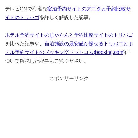
テレビCMで有名な
宿泊予約サイトのアゴダと予約比較サ
イトのトリバゴ
を詳しく解説した記事。
ホテル予約サイトのじゃらんと予約比較サイトのトリバゴ
を比べた記事や、
宿泊施設の最安値が探せるトリバゴとホ
テル予約サイトのブッキングドットコム(booking.com)
に
ついて解説した記事もご覧ください。
スポンサーリンク