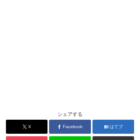
シェアする
X
Facebook
はてブ