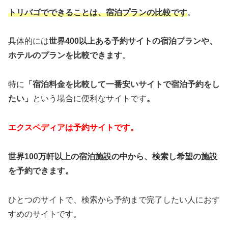
トリバゴでできることは、宿泊プランの比較です
。
具体的には
世界400以上ある予約サイトの宿泊プランや、
ホテルのプランを比較できます
。
特に
「宿泊料金を比較して一番安いサイトで宿泊予約をし
たい」
という場合に便利なサイトです
。
エクスペディアは予約サイトです。
世界100万軒以上の宿泊施設の中から、検索し希望の施設
を予約できます。
ひとつのサイトで、検索から予約まで完了したい人におす
すめのサイトです。