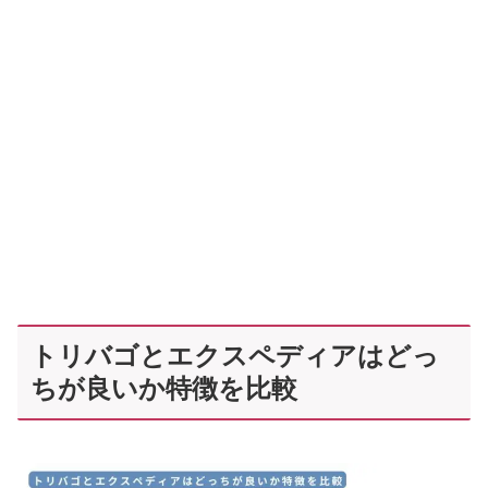
トリバゴとエクスペディアはどっ
ちが良いか特徴を比較