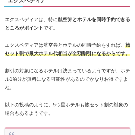
エクスペディア
エクスペディアは、特に
航空券とホテルを同時予約できる
ところがポイント
です。
エクスペディアは航空券とホテルの同時予約をすれば、
旅
セット割で最大ホテル代相当が全額割引になるからです。
割引の対象になるホテルは決まっているようですが、ホテ
ル1泊分が無料になる可能性があるのでかなりお得ですよ
ね。
以下の投稿のように、5つ星ホテルも旅セット割の対象の
場合もあるようです。