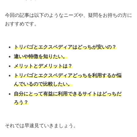
今回の記事は以下のようなニーズや、疑問をお持ちの方に
おすすめです。
トリバゴとエクスペディアはどっちが安いの？
違いや特徴を知りたい。
メリットとデメリットは？
トリバゴとエクスペディアどっちを利用するか悩
んでいるので比較したい。
自分にとって有益に利用できるサイトはどっちだ
ろう？
それでは早速見ていきましょう。