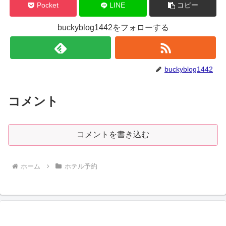
Pocket
LINE
コピー
buckyblog1442をフォローする
buckyblog1442
コメント
コメントを書き込む
ホーム
ホテル予約