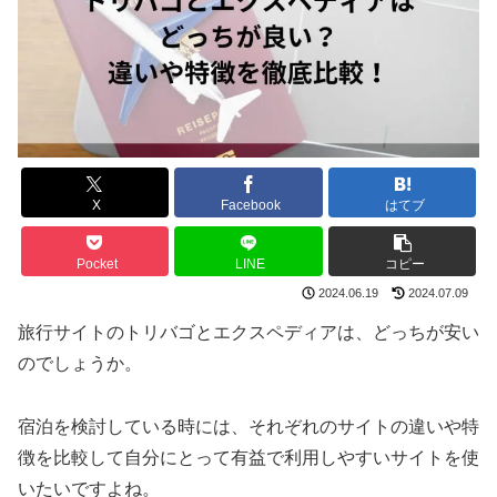
X
Facebook
はてブ
Pocket
LINE
コピー
2024.06.19
2024.07.09
旅行サイトのトリバゴとエクスペディアは、どっちが安い
のでしょうか。
宿泊を検討している時には、それぞれのサイトの違いや特
徴を比較して自分にとって有益で利用しやすいサイトを使
いたいですよね。