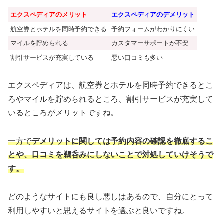
エクスペディアのメリット
エクスペディアのデメリット
航空券とホテルを同時予約できる
予約フォームがわかりにくい
マイルを貯められる
カスタマーサポートが不安
割引サービスが充実している
悪い口コミも多い
エクスペディアは、航空券とホテルを同時予約できるとこ
ろやマイルを貯められるところ、割引サービスが充実して
いるところがメリットですね。
一方で
デメリットに関しては予約内容の確認を徹底するこ
とや、口コミを鵜呑みにしないことで対処していけそうで
す。
どのようなサイトにも良し悪しはあるので、自分にとって
利用しやすいと思えるサイトを選ぶと良いですね。