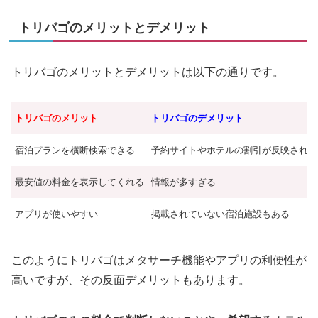
トリバゴのメリットとデメリット
トリバゴのメリットとデメリットは以下の通りです。
トリバゴのメリット
トリバゴのデメリット
宿泊プランを横断検索できる
予約サイトやホテルの割引が反映されて
最安値の料金を表示してくれる
情報が多すぎる
アプリが使いやすい
掲載されていない宿泊施設もある
このようにトリバゴはメタサーチ機能やアプリの利便性が
高いですが、その反面デメリットもあります。