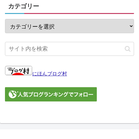
カテゴリー
にほんブログ村