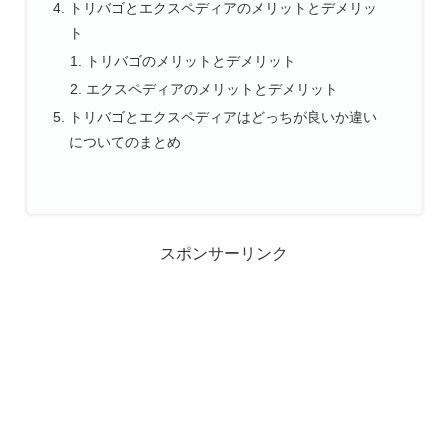
トリバゴとエクスペディアのメリットとデメリッ
ト
トリバゴのメリットとデメリット
エクスペディアのメリットとデメリット
トリバゴとエクスペディアはどっちが良いか違い
についてのまとめ
スポンサーリンク