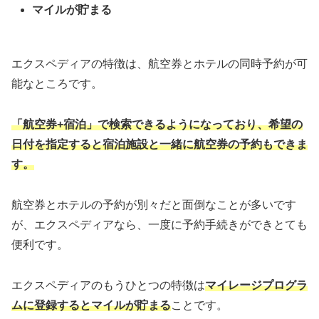
マイルが貯まる
エクスペディアの特徴は、航空券とホテルの同時予約が可
能なところです。
「航空券+宿泊」で検索できるようになっており、希望の
日付を指定すると宿泊施設と一緒に航空券の予約もできま
す。
航空券とホテルの予約が別々だと面倒なことが多いです
が、エクスペディアなら、一度に予約手続きができとても
便利です。
エクスペディアのもうひとつの特徴は
マイレージプログラ
ムに登録するとマイルが貯まる
ことです。