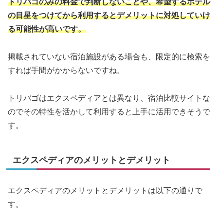
トリバゴのみの料金で判断しないことや、希望するホテル
の目星をつけてから利用するとデメリットに対処していけ
る可能性が高いです。
掲載されていない宿泊施設がある場合も、限定的に検索を
すれば手間がかからないですね。
トリバゴはエクスペディアとは異なり、宿泊比較サイトな
のでその特性を活かして利用すると上手に活用できそうで
す。
エクスペディアのメリットとデメリット
エクスペディアのメリットとデメリットは以下の通りで
す。