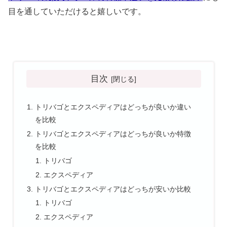
目を通していただけると嬉しいです。
目次
トリバゴとエクスペディアはどっちが良いか違い
を比較
トリバゴとエクスペディアはどっちが良いか特徴
を比較
トリバゴ
エクスペディア
トリバゴとエクスペディアはどっちが安いか比較
トリバゴ
エクスペディア