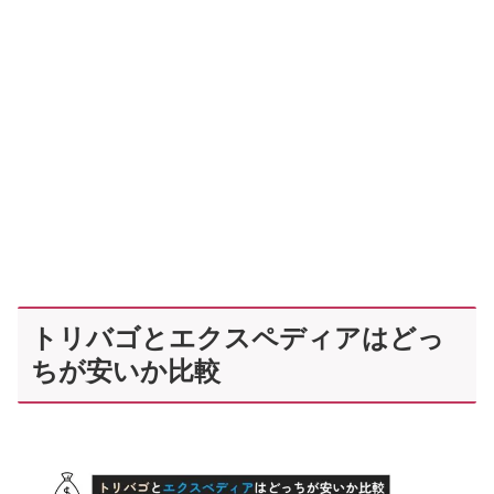
トリバゴとエクスペディアはどっ
ちが安いか比較