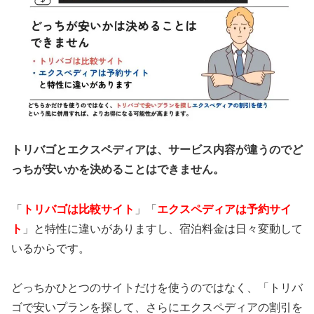
トリバゴとエクスペディアは、サービス内容が違うので
ど
っちが安いかを決めることはできません。
「
トリバゴは比較サイト
」「
エクスペディアは予約サイ
ト
」と特性に違いがありますし、宿泊料金は日々変動して
いるからです。
どっちかひとつのサイトだけを使うのではなく、「トリバ
ゴで安いプランを探して、さらにエクスペディアの割引を