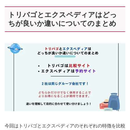
トリバゴとエクスペディアはどっ
ちが良いか違いについてのまとめ
今回はトリバゴとエクスペディアのそれぞれの特徴を比較