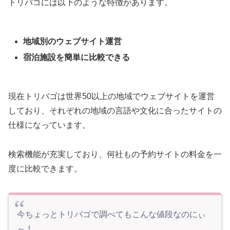
トリバゴには以下のような特徴があります。
地域別のウェブサイト運営
宿泊施設を簡単に比較できる
現在トリバゴは世界50以上の地域でウェブサイトを運営
しており、それぞれの地域の言語や文化に合ったサイトの
仕様になっています。
検索機能が充実しており、何社もの予約サイトの料金を一
度に比較できます。
今ちょっとトリバゴで調べてもこんな値段なのにぃ
～！