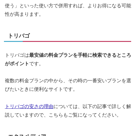
使う」といった使い方で併用すれば、よりお得になる可能
性が高まります。
トリバゴ
トリバゴは
最安値の料金プランを手軽に検索できるところ
がポイント
です。
複数の料金プランの中から、その時の一番安いプランを選
びたいときに便利なサイトです。
トリバゴの安さの理由
については、以下の記事で詳しく解
説していますので、こちらもご覧になってください。