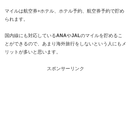
マイルは航空券+ホテル、ホテル予約、航空券予約で貯め
られます。
国内線にも対応している
ANA
や
JAL
のマイルを貯めるこ
とができるので、あまり海外旅行をしないという人にもメ
リットが多いと思います。
スポンサーリンク