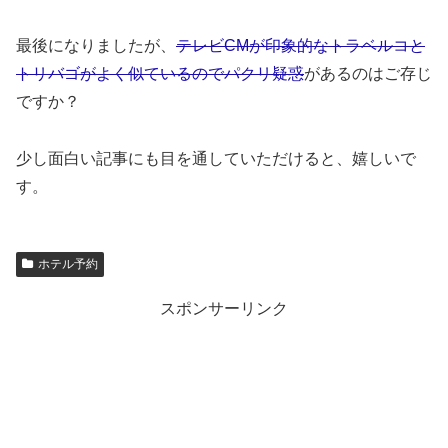
最後になりましたが、
テレビCMが印象的なトラベルコと
トリバゴがよく似ているのでパクリ疑惑
があるのはご存じ
ですか？
少し面白い記事にも目を通していただけると、嬉しいで
す。
ホテル予約
スポンサーリンク